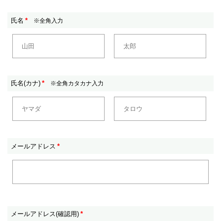
氏名
*
※全角入力
氏名(カナ)
*
※全角カタカナ入力
メールアドレス
*
メールアドレス(確認用)
*