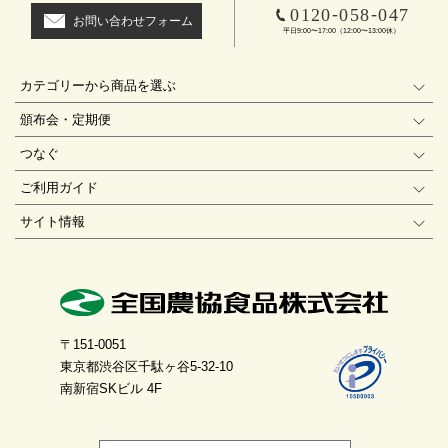
-
-
0120
058
047
お問い合わせフォーム
平日9:00〜17:00（12:00〜13:00休）
カテゴリーから商品を選ぶ
頒布会・定期便
つなぐ
ご利用ガイド
サイト情報
〒151-0051
東京都渋谷区千駄ヶ谷5-32-10
南新宿SKビル 4F