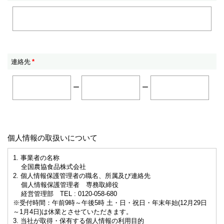
連絡先
*
ー
ー
個人情報の取扱いについて
1. 事業者の名称
全国農協食品株式会社
2. 個人情報保護管理者の職名、所属及び連絡先
個人情報保護管理者 専務取締役
経営管理部 TEL : 0120-058-680
※受付時間：午前9時～午後5時 土・日・祝日・年末年始(12月29日
～1月4日)は休業とさせていただきます。
3. 当社が取得・保有する個人情報の利用目的