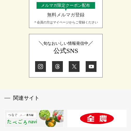
メルマガ限定クーポン配布
無料メルマガ登録
＊会員の方はマイページからご登録ください
旬なおいしい情報発信中
公式SNS
関連サイト