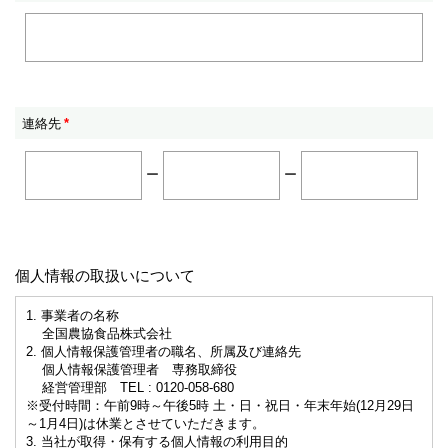
連絡先
*
ー
ー
個人情報の取扱いについて
1. 事業者の名称
全国農協食品株式会社
2. 個人情報保護管理者の職名、所属及び連絡先
個人情報保護管理者 専務取締役
経営管理部 TEL : 0120-058-680
※受付時間：午前9時～午後5時 土・日・祝日・年末年始(12月29日
～1月4日)は休業とさせていただきます。
3. 当社が取得・保有する個人情報の利用目的