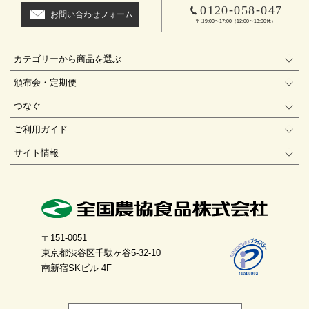
-
-
0120
058
047
お問い合わせフォーム
平日9:00〜17:00（12:00〜13:00休）
カテゴリーから商品を選ぶ
頒布会・定期便
つなぐ
ご利用ガイド
サイト情報
〒151-0051
東京都渋谷区千駄ヶ谷5-32-10
南新宿SKビル 4F