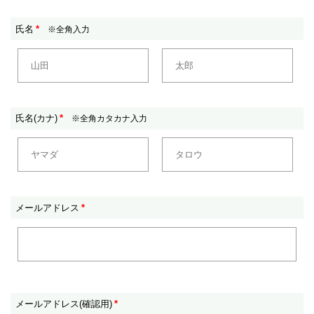
氏名
*
※全角入力
氏名(カナ)
*
※全角カタカナ入力
メールアドレス
*
メールアドレス(確認用)
*