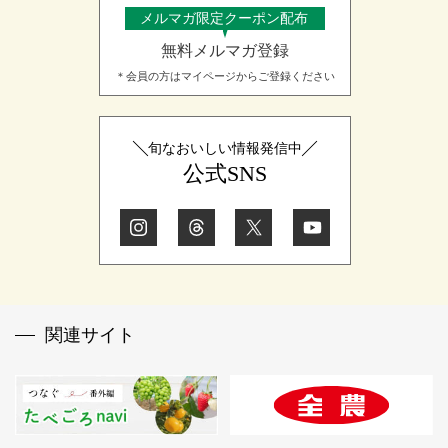
メルマガ限定クーポン配布
無料メルマガ登録
＊会員の方はマイページからご登録ください
旬なおいしい情報発信中
公式SNS
関連サイト