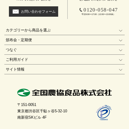
-
-
0120
058
047
お問い合わせフォーム
平日9:00〜17:00（12:00〜13:00休）
カテゴリーから商品を選ぶ
頒布会・定期便
つなぐ
ご利用ガイド
サイト情報
〒151-0051
東京都渋谷区千駄ヶ谷5-32-10
南新宿SKビル 4F