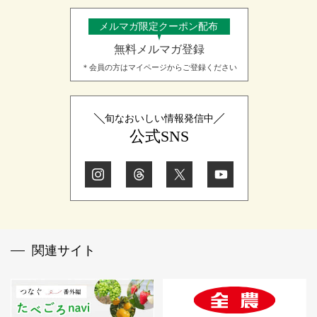
メルマガ限定クーポン配布
無料メルマガ登録
＊会員の方はマイページからご登録ください
旬なおいしい情報発信中
公式SNS
関連サイト