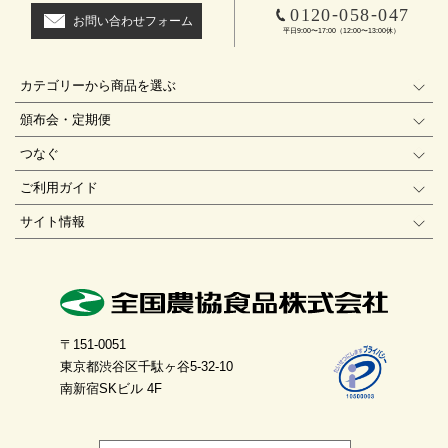
-
-
0120
058
047
お問い合わせフォーム
平日9:00〜17:00（12:00〜13:00休）
カテゴリーから商品を選ぶ
頒布会・定期便
つなぐ
ご利用ガイド
サイト情報
〒151-0051
東京都渋谷区千駄ヶ谷5-32-10
南新宿SKビル 4F