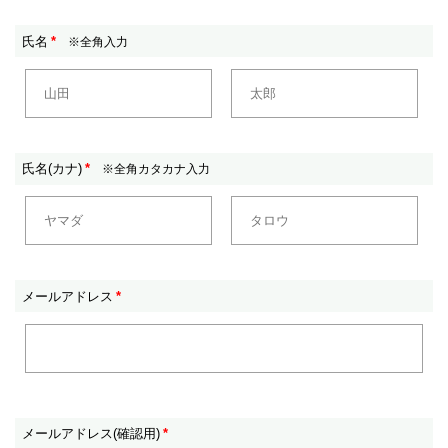
氏名
*
※全角入力
氏名(カナ)
*
※全角カタカナ入力
メールアドレス
*
メールアドレス(確認用)
*