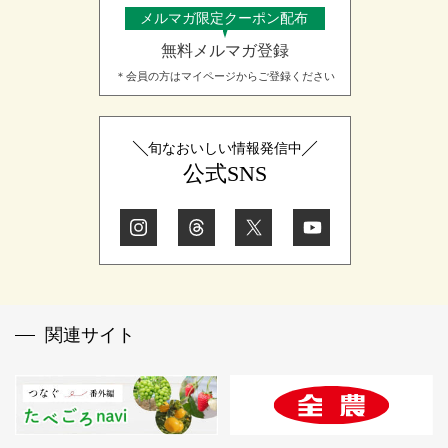
メルマガ限定クーポン配布
無料メルマガ登録
＊会員の方はマイページからご登録ください
旬なおいしい情報発信中
公式SNS
関連サイト