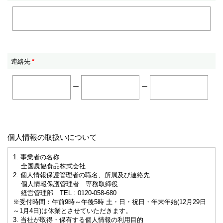
連絡先
*
ー
ー
個人情報の取扱いについて
1. 事業者の名称
全国農協食品株式会社
2. 個人情報保護管理者の職名、所属及び連絡先
個人情報保護管理者 専務取締役
経営管理部 TEL : 0120-058-680
※受付時間：午前9時～午後5時 土・日・祝日・年末年始(12月29日
～1月4日)は休業とさせていただきます。
3. 当社が取得・保有する個人情報の利用目的