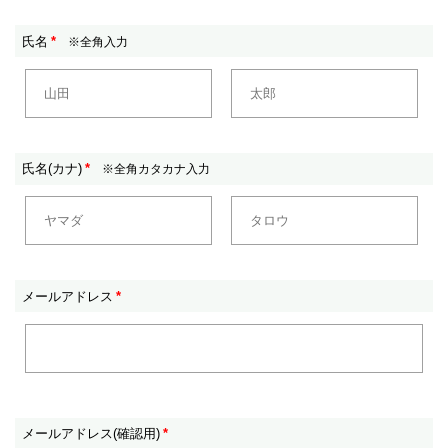
氏名
*
※全角入力
氏名(カナ)
*
※全角カタカナ入力
メールアドレス
*
メールアドレス(確認用)
*