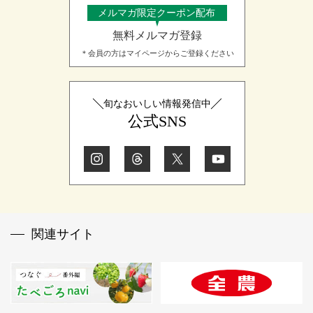
メルマガ限定クーポン配布
無料メルマガ登録
＊会員の方はマイページからご登録ください
旬なおいしい情報発信中
公式SNS
関連サイト