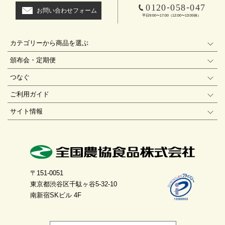
-
-
0120
058
047
お問い合わせフォーム
平日9:00〜17:00（12:00〜13:00休）
カテゴリーから商品を選ぶ
頒布会・定期便
つなぐ
ご利用ガイド
サイト情報
〒151-0051
東京都渋谷区千駄ヶ谷5-32-10
南新宿SKビル 4F