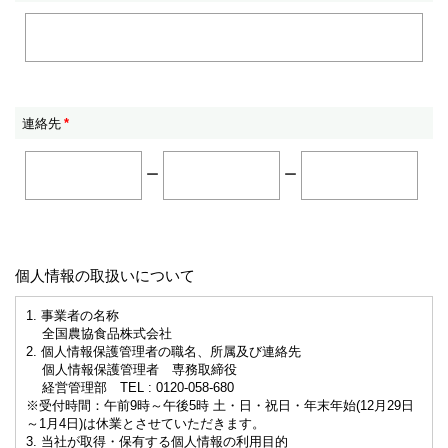
連絡先
*
ー
ー
個人情報の取扱いについて
1. 事業者の名称
全国農協食品株式会社
2. 個人情報保護管理者の職名、所属及び連絡先
個人情報保護管理者 専務取締役
経営管理部 TEL : 0120-058-680
※受付時間：午前9時～午後5時 土・日・祝日・年末年始(12月29日
～1月4日)は休業とさせていただきます。
3. 当社が取得・保有する個人情報の利用目的