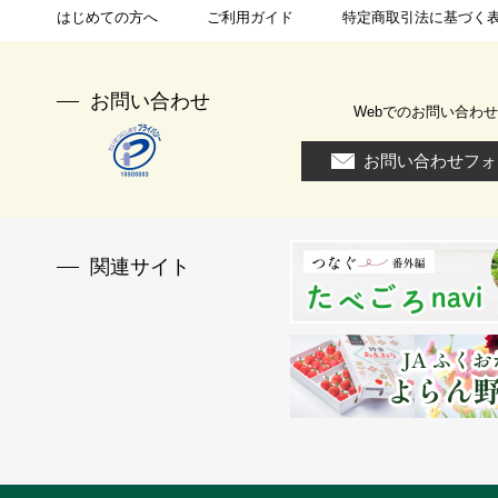
はじめての方へ
ご利用ガイド
特定商取引法に基づく
お問い合わせ
Webでのお問い合わせ
お問い合わせフォ
関連サイト