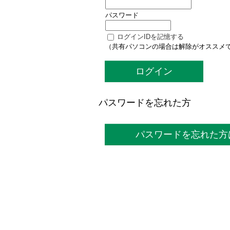
パスワード
ログインIDを記憶する
（共有パソコンの場合は解除がオススメ
ログイン
パスワードを忘れた方
パスワードを忘れた方