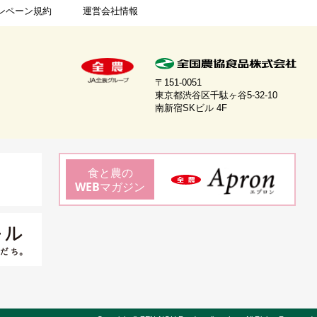
ンペーン規約
運営会社情報
〒151-0051
東京都渋谷区千駄ヶ谷5-32-10
南新宿SKビル 4F