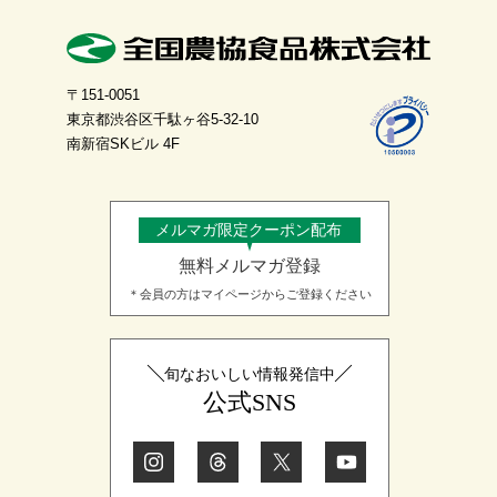
〒151-0051
東京都渋谷区千駄ヶ谷5-32-10
南新宿SKビル 4F
メルマガ限定クーポン配布
無料メルマガ登録
＊会員の方はマイページからご登録ください
旬なおいしい情報発信中
公式SNS