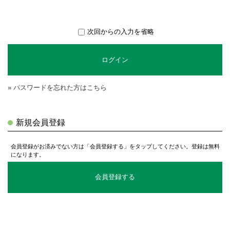
次回からの入力を省略
ログイン
» パスワードを忘れた方はこちら
新規会員登録
会員登録がお済みでない方は「会員登録する」をタップしてください。登録は無料
になります。
会員登録する