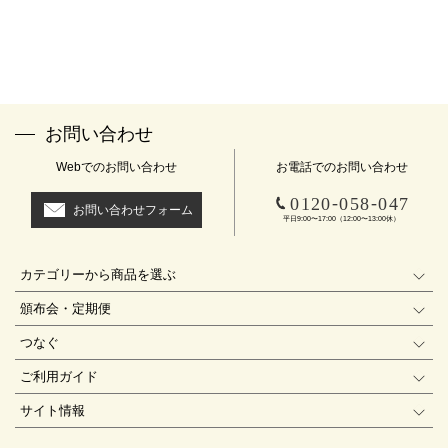
お問い合わせ
Webでのお問い合わせ
お電話でのお問い合わせ
-
-
0120
058
047
お問い合わせフォーム
平日9:00〜17:00（12:00〜13:00休）
カテゴリーから商品を選ぶ
頒布会・定期便
つなぐ
ご利用ガイド
サイト情報