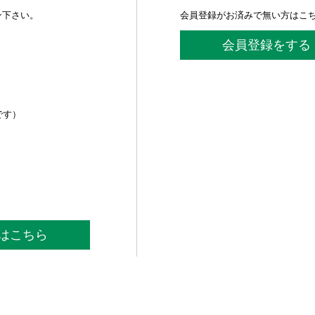
ン下さい。
会員登録がお済みで無い方はこ
会員登録をする
です）
はこちら