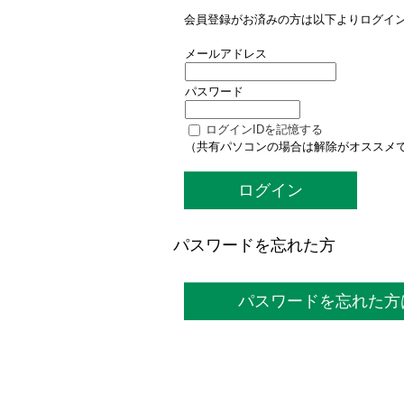
会員登録がお済みの方は以下よりログイ
メールアドレス
パスワード
ログインIDを記憶する
（共有パソコンの場合は解除がオススメ
ログイン
パスワードを忘れた方
パスワードを忘れた方