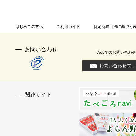
はじめての方へ
ご利用ガイド
特定商取引法に基づく
お問い合わせ
Webでのお問い合わせ
お問い合わせフォ
関連サイト