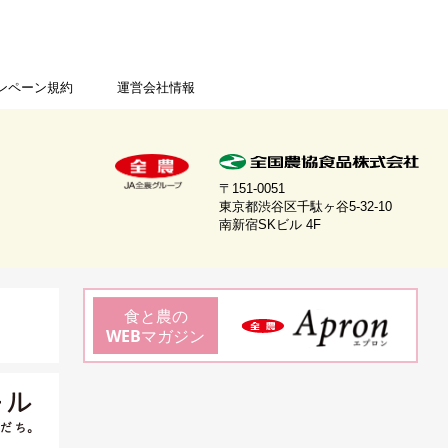
ンペーン規約
運営会社情報
〒151-0051
東京都渋谷区千駄ヶ谷5-32-10
南新宿SKビル 4F