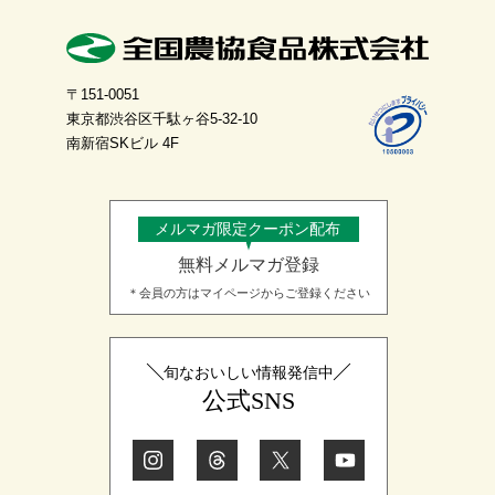
〒151-0051
東京都渋谷区千駄ヶ谷5-32-10
南新宿SKビル 4F
メルマガ限定クーポン配布
無料メルマガ登録
＊会員の方はマイページからご登録ください
旬なおいしい情報発信中
公式SNS