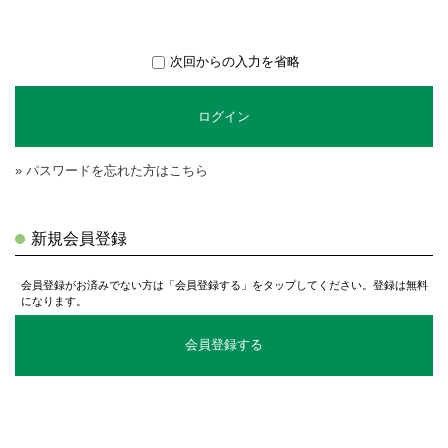
次回からの入力を省略
ログイン
» パスワードを忘れた方はこちら
新規会員登録
会員登録がお済みでない方は「会員登録する」をタップしてください。登録は無料
になります。
会員登録する