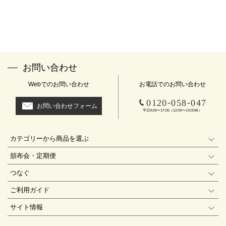
お問い合わせ
Webでのお問い合わせ
お電話でのお問い合わせ
-
-
0120
058
047
お問い合わせフォーム
平日9:00〜17:00（12:00〜13:00休）
カテゴリーから商品を選ぶ
頒布会・定期便
つなぐ
ご利用ガイド
サイト情報