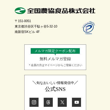
〒151-0051
東京都渋谷区千駄ヶ谷5-32-10
南新宿SKビル 4F
メルマガ限定クーポン配布
無料メルマガ登録
＊会員の方はマイページからご登録ください
旬なおいしい情報発信中
公式SNS