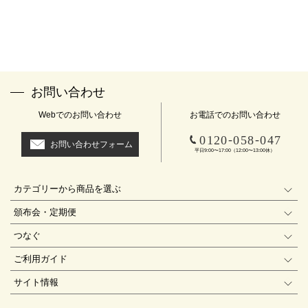
お問い合わせ
Webでのお問い合わせ
お電話でのお問い合わせ
-
-
0120
058
047
お問い合わせフォーム
平日9:00〜17:00（12:00〜13:00休）
カテゴリーから商品を選ぶ
頒布会・定期便
つなぐ
ご利用ガイド
サイト情報