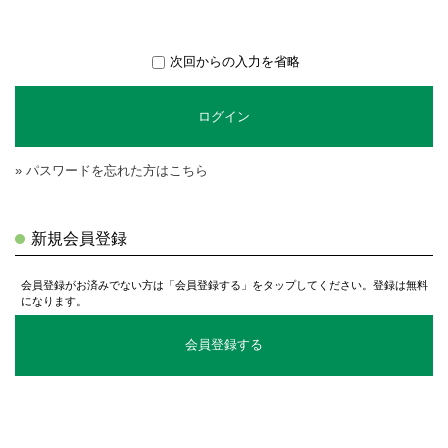
次回からの入力を省略
ログイン
» パスワードを忘れた方はこちら
新規会員登録
会員登録がお済みでない方は「会員登録する」をタップしてください。登録は無料
になります。
会員登録する