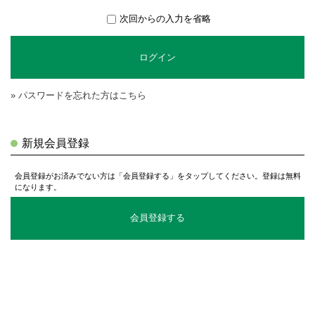
次回からの入力を省略
ログイン
» パスワードを忘れた方はこちら
新規会員登録
会員登録がお済みでない方は「会員登録する」をタップしてください。登録は無料
になります。
会員登録する