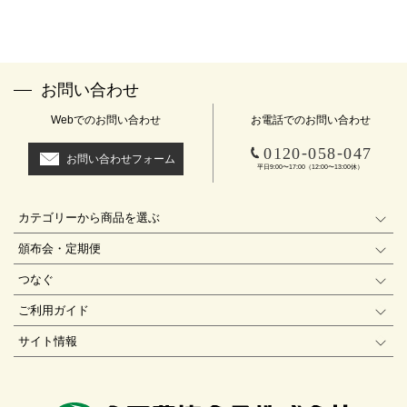
お問い合わせ
Webでのお問い合わせ
お電話でのお問い合わせ
-
-
0120
058
047
お問い合わせフォーム
平日9:00〜17:00（12:00〜13:00休）
カテゴリーから商品を選ぶ
頒布会・定期便
つなぐ
ご利用ガイド
サイト情報