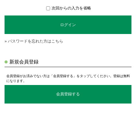
次回からの入力を省略
ログイン
» パスワードを忘れた方はこちら
新規会員登録
会員登録がお済みでない方は「会員登録する」をタップしてください。登録は無料
になります。
会員登録する