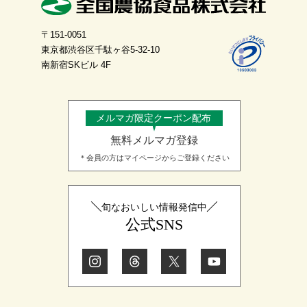
〒151-0051
東京都渋谷区千駄ヶ谷5-32-10
南新宿SKビル 4F
メルマガ限定クーポン配布
無料メルマガ登録
＊会員の方はマイページからご登録ください
旬なおいしい情報発信中
公式SNS