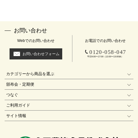
お問い合わせ
Webでのお問い合わせ
お電話でのお問い合わせ
-
-
0120
058
047
お問い合わせフォーム
平日9:00〜17:00（12:00〜13:00休）
カテゴリーから商品を選ぶ
頒布会・定期便
つなぐ
ご利用ガイド
サイト情報