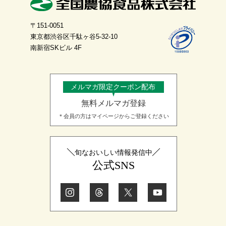
〒151-0051
東京都渋谷区千駄ヶ谷5-32-10
南新宿SKビル 4F
メルマガ限定クーポン配布
無料メルマガ登録
＊会員の方はマイページからご登録ください
旬なおいしい情報発信中
公式SNS