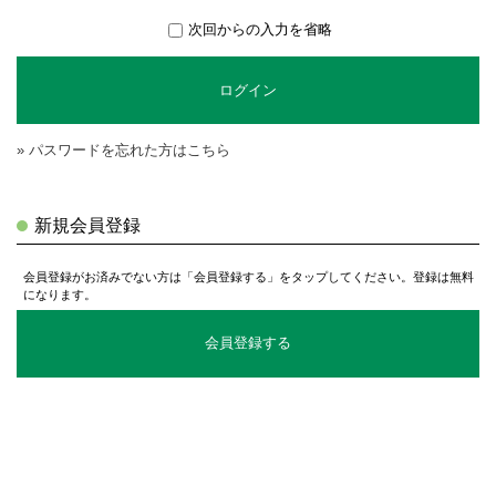
次回からの入力を省略
ログイン
» パスワードを忘れた方はこちら
新規会員登録
会員登録がお済みでない方は「会員登録する」をタップしてください。登録は無料
になります。
会員登録する