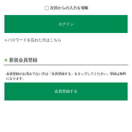
次回からの入力を省略
ログイン
» パスワードを忘れた方はこちら
新規会員登録
会員登録がお済みでない方は「会員登録する」をタップしてください。登録は無料
になります。
会員登録する