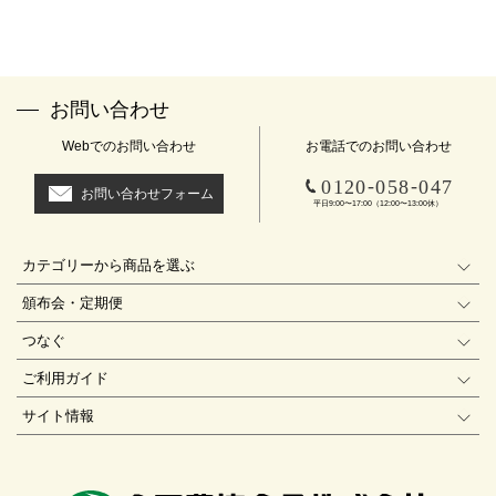
お問い合わせ
Webでのお問い合わせ
お電話でのお問い合わせ
-
-
0120
058
047
お問い合わせフォーム
平日9:00〜17:00（12:00〜13:00休）
カテゴリーから商品を選ぶ
頒布会・定期便
つなぐ
ご利用ガイド
サイト情報