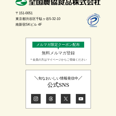
〒151-0051
東京都渋谷区千駄ヶ谷5-32-10
南新宿SKビル 4F
メルマガ限定クーポン配布
無料メルマガ登録
＊会員の方はマイページからご登録ください
旬なおいしい情報発信中
公式SNS