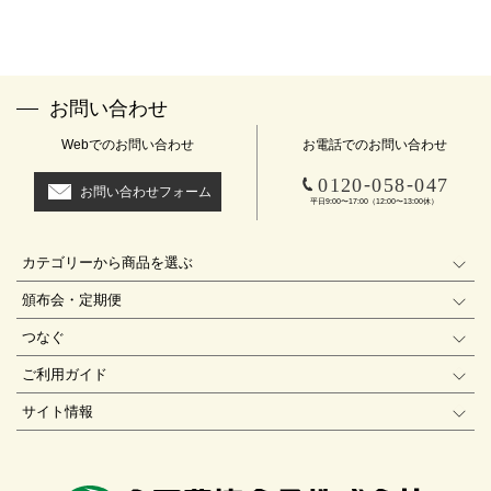
お問い合わせ
Webでのお問い合わせ
お電話でのお問い合わせ
-
-
0120
058
047
お問い合わせフォーム
平日9:00〜17:00（12:00〜13:00休）
カテゴリーから商品を選ぶ
頒布会・定期便
つなぐ
ご利用ガイド
サイト情報