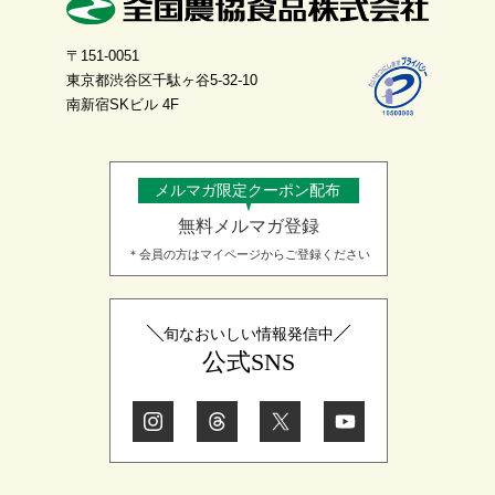
〒151-0051
東京都渋谷区千駄ヶ谷5-32-10
南新宿SKビル 4F
メルマガ限定クーポン配布
無料メルマガ登録
＊会員の方はマイページからご登録ください
旬なおいしい情報発信中
公式SNS