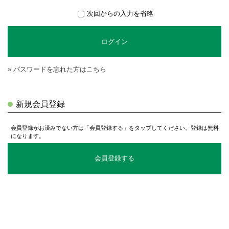
次回からの入力を省略
ログイン
» パスワードを忘れた方はこちら
新規会員登録
会員登録がお済みでない方は「会員登録する」をタップしてください。登録は無料
になります。
会員登録する