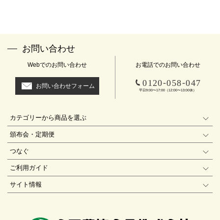
お問い合わせ
Webでのお問い合わせ
お電話でのお問い合わせ
-
-
0120
058
047
お問い合わせフォーム
平日9:00〜17:00（12:00〜13:00休）
カテゴリーから商品を選ぶ
頒布会・定期便
つなぐ
ご利用ガイド
サイト情報