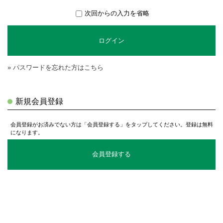
次回からの入力を省略
ログイン
» パスワードを忘れた方はこちら
新規会員登録
会員登録がお済みでない方は「会員登録する」をタップしてください。登録は無料
になります。
会員登録する