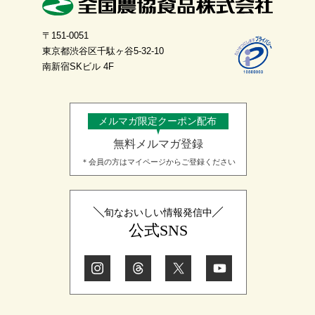
〒151-0051
東京都渋谷区千駄ヶ谷5-32-10
南新宿SKビル 4F
メルマガ限定クーポン配布
無料メルマガ登録
＊会員の方はマイページからご登録ください
旬なおいしい情報発信中
公式SNS