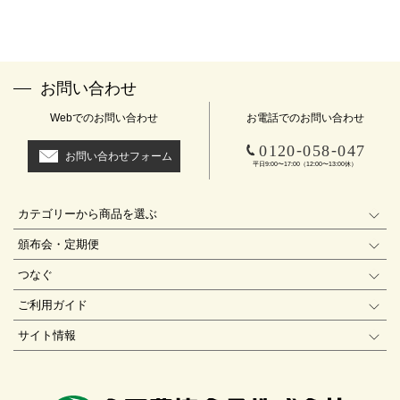
お問い合わせ
Webでのお問い合わせ
お電話でのお問い合わせ
-
-
0120
058
047
お問い合わせフォーム
平日9:00〜17:00（12:00〜13:00休）
カテゴリーから商品を選ぶ
頒布会・定期便
つなぐ
ご利用ガイド
サイト情報