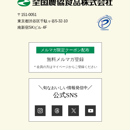
〒151-0051
東京都渋谷区千駄ヶ谷5-32-10
南新宿SKビル 4F
メルマガ限定クーポン配布
無料メルマガ登録
＊会員の方はマイページからご登録ください
旬なおいしい情報発信中
公式SNS