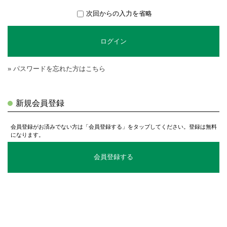
次回からの入力を省略
ログイン
» パスワードを忘れた方はこちら
新規会員登録
会員登録がお済みでない方は「会員登録する」をタップしてください。登録は無料
になります。
会員登録する