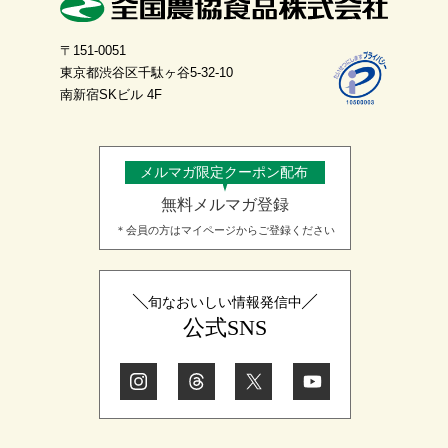
〒151-0051
東京都渋谷区千駄ヶ谷5-32-10
南新宿SKビル 4F
メルマガ限定クーポン配布
無料メルマガ登録
＊会員の方はマイページからご登録ください
旬なおいしい情報発信中
公式SNS