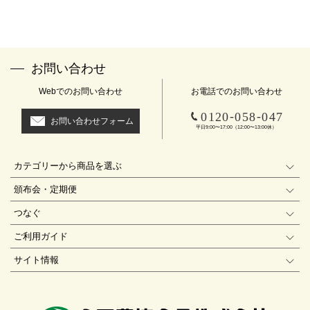
お問い合わせ
Webでのお問い合わせ
お電話でのお問い合わせ
-
-
0120
058
047
お問い合わせフォーム
平日9:00〜17:00（12:00〜13:00休）
カテゴリーから商品を選ぶ
頒布会・定期便
つなぐ
ご利用ガイド
サイト情報