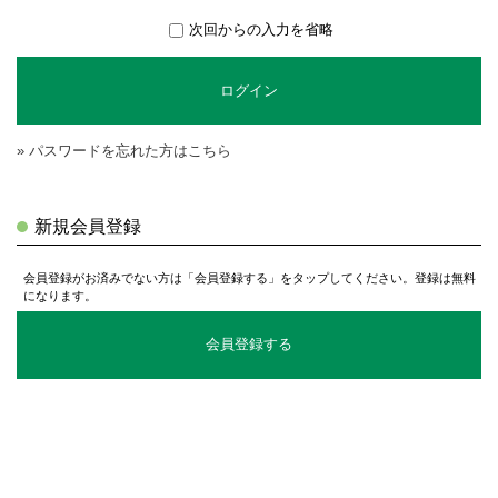
次回からの入力を省略
ログイン
» パスワードを忘れた方はこちら
新規会員登録
会員登録がお済みでない方は「会員登録する」をタップしてください。登録は無料
になります。
会員登録する