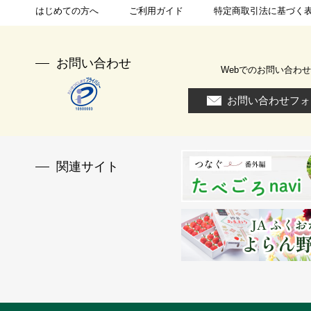
はじめての方へ
ご利用ガイド
特定商取引法に基づく
お問い合わせ
Webでのお問い合わせ
お問い合わせフォ
関連サイト