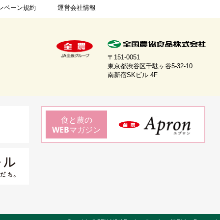
ンペーン規約
運営会社情報
〒151-0051
東京都渋谷区千駄ヶ谷5-32-10
南新宿SKビル 4F