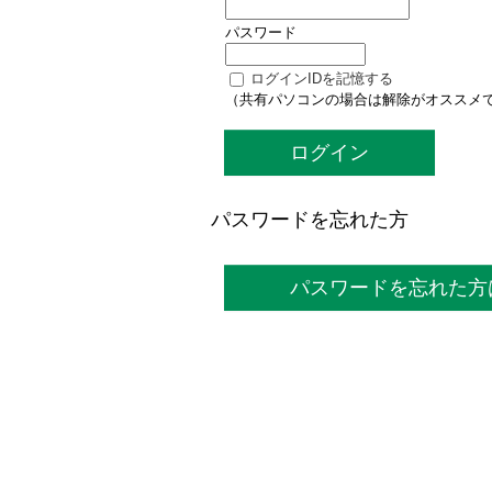
パスワード
ログインIDを記憶する
（共有パソコンの場合は解除がオススメ
ログイン
パスワードを忘れた方
パスワードを忘れた方