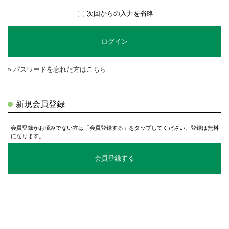
次回からの入力を省略
ログイン
» パスワードを忘れた方はこちら
新規会員登録
会員登録がお済みでない方は「会員登録する」をタップしてください。登録は無料
になります。
会員登録する