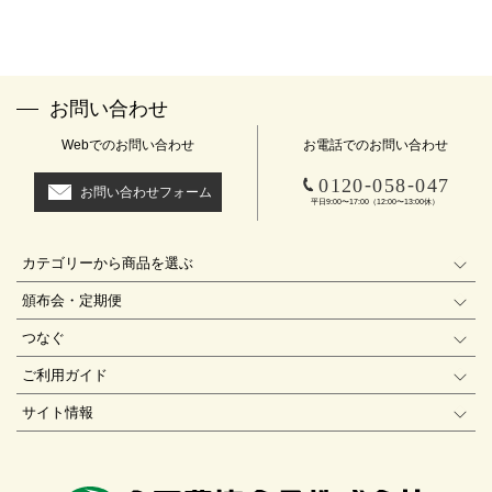
お問い合わせ
Webでのお問い合わせ
お電話でのお問い合わせ
-
-
0120
058
047
お問い合わせフォーム
平日9:00〜17:00（12:00〜13:00休）
カテゴリーから商品を選ぶ
頒布会・定期便
つなぐ
ご利用ガイド
サイト情報