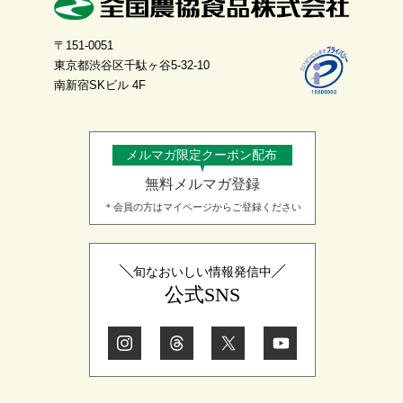
〒151-0051
東京都渋谷区千駄ヶ谷5-32-10
南新宿SKビル 4F
メルマガ限定クーポン配布
無料メルマガ登録
＊会員の方はマイページからご登録ください
旬なおいしい情報発信中
公式SNS