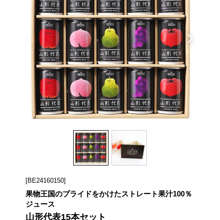
[BE24160150]
果物王国のプライドをかけたストレート果汁100％
ジュース
山形代表15本セット