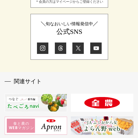
＊会員の方はマイページからご登録ください
旬なおいしい情報発信中
公式SNS
関連サイト