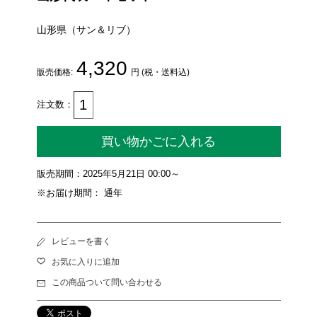
山形県（サン＆リブ）
4,320
販売価格:
円 (税・送料込)
注文数：
買い物かごに入れる
販売期間：2025年5月21日 00:00～
※お届け期間： 通年
レビューを書く
お気に入りに追加
この商品ついて問い合わせる