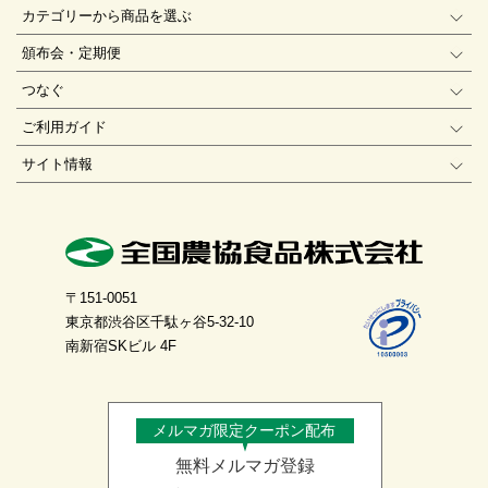
カテゴリーから商品を選ぶ
頒布会・定期便
つなぐ
ご利用ガイド
サイト情報
〒151-0051
東京都渋谷区千駄ヶ谷5-32-10
南新宿SKビル 4F
メルマガ限定クーポン配布
無料メルマガ登録