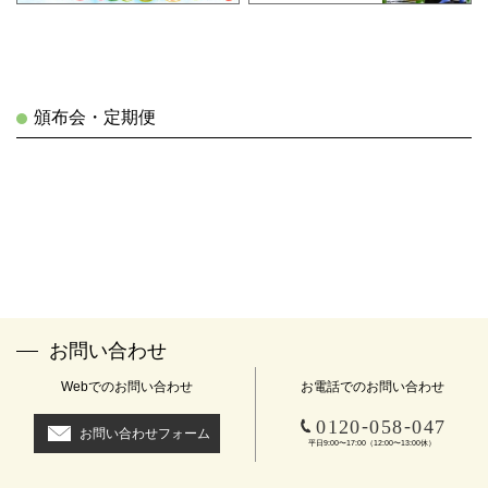
頒布会・定期便
お問い合わせ
Webでのお問い合わせ
お電話でのお問い合わせ
-
-
0120
058
047
お問い合わせフォーム
平日9:00〜17:00（12:00〜13:00休）