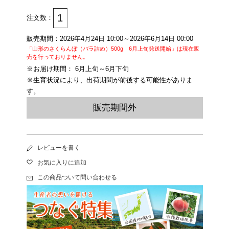
注文数：
販売期間：2026年4月24日 10:00～2026年6月14日 00:00
「山形のさくらんぼ（バラ詰め）500g 6月上旬発送開始」は現在販
売を行っておりません。
※お届け期間： 6月上旬～6月下旬
※生育状況により、出荷期間が前後する可能性がありま
す。
販売期間外
レビューを書く
お気に入りに追加
この商品ついて問い合わせる