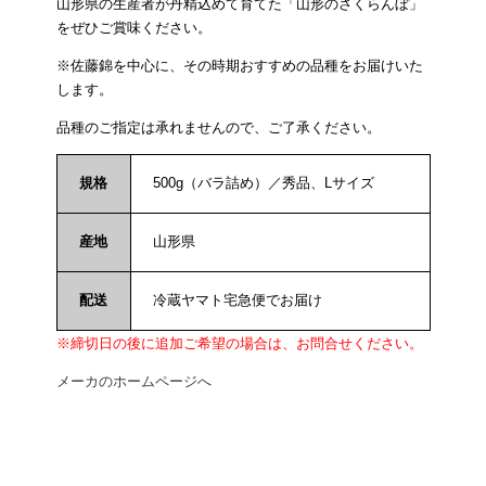
山形県の生産者が丹精込めて育てた「山形のさくらんぼ」
をぜひご賞味ください。
※佐藤錦を中心に、その時期おすすめの品種をお届けいた
します。
品種のご指定は承れませんので、ご了承ください。
規格
500g（バラ詰め）／秀品、Lサイズ
産地
山形県
配送
冷蔵ヤマト宅急便でお届け
※締切日の後に追加ご希望の場合は、お問合せください。
メーカのホームページへ