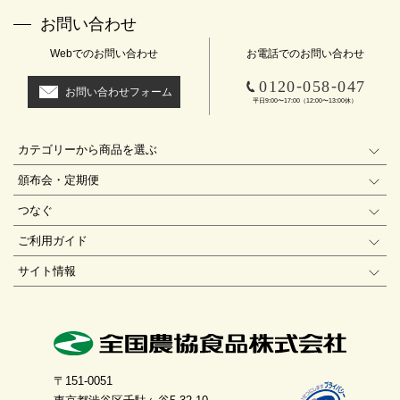
お問い合わせ
Webでのお問い合わせ
お電話でのお問い合わせ
-
-
0120
058
047
お問い合わせフォーム
平日9:00〜17:00（12:00〜13:00休）
カテゴリーから商品を選ぶ
頒布会・定期便
つなぐ
ご利用ガイド
サイト情報
〒151-0051