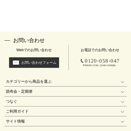
お問い合わせ
Webでのお問い合わせ
お電話でのお問い合わせ
-
-
0120
058
047
お問い合わせフォーム
平日9:00〜17:00（12:00〜13:00休）
カテゴリーから商品を選ぶ
頒布会・定期便
つなぐ
ご利用ガイド
サイト情報