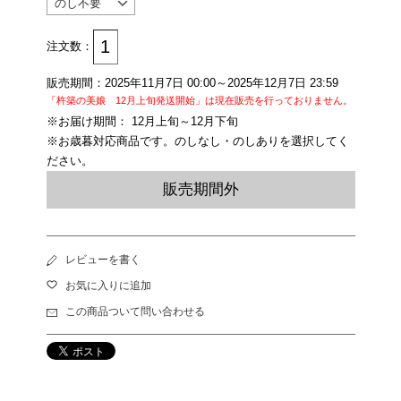
注文数：
販売期間：2025年11月7日 00:00～2025年12月7日 23:59
「杵築の美娘 12月上旬発送開始」は現在販売を行っておりません。
※お届け期間： 12月上旬～12月下旬
※お歳暮対応商品です。のしなし・のしありを選択してく
ださい。
販売期間外
レビューを書く
お気に入りに追加
この商品ついて問い合わせる