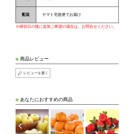
配送
ヤマト宅急便でお届け
※締切日の後に追加ご希望の場合は、お問合せください。
商品レビュー
レビューを書く
あなたにおすすめの商品