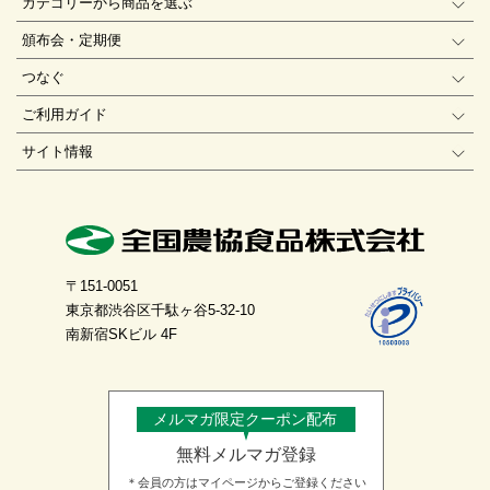
カテゴリーから商品を選ぶ
頒布会・定期便
つなぐ
ご利用ガイド
サイト情報
〒151-0051
東京都渋谷区千駄ヶ谷5-32-10
南新宿SKビル 4F
メルマガ限定クーポン配布
無料メルマガ登録
＊会員の方はマイページからご登録ください