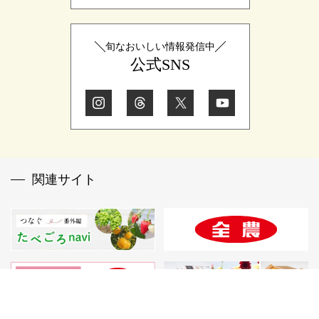
旬なおいしい情報発信中
公式SNS
関連サイト