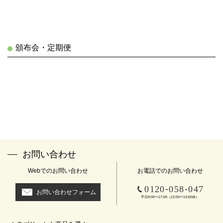
頒布会・定期便
お問い合わせ
Webでのお問い合わせ
お電話でのお問い合わせ
-
-
0120
058
047
お問い合わせフォーム
平日9:00〜17:00（12:00〜13:00休）