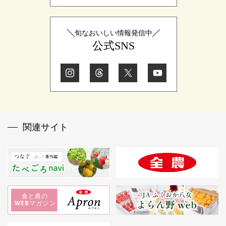
旬なおいしい情報発信中
公式SNS
関連サイト