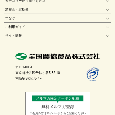
カテゴリーから商品を選ぶ
頒布会・定期便
つなぐ
ご利用ガイド
サイト情報
〒151-0051
東京都渋谷区千駄ヶ谷5-32-10
南新宿SKビル 4F
メルマガ限定クーポン配布
無料メルマガ登録
＊会員の方はマイページからご登録ください