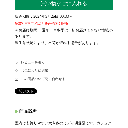
買い物かごに入れる
販売期間：2024年3月25日 00:00～
決済利用不可: 代金引換(手数料330円)
※お届け期間： 通年 ※冬季は一部お届けできない地域が
あります。
※生育状況により、出荷が遅れる場合があります。
レビューを書く
お気に入りに追加
この商品ついて問い合わせる
商品説明
室内でも飾りやすい大きさのミディ胡蝶蘭です。カジュア