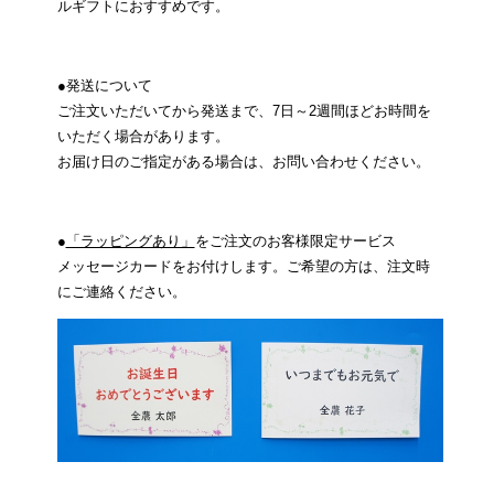
ルギフトにおすすめです。
●発送について
ご注文いただいてから発送まで、7日～2週間ほどお時間を
いただく場合があります。
お届け日のご指定がある場合は、お問い合わせください。
●
「ラッピングあり」
をご注文のお客様限定サービス
メッセージカードをお付けします。ご希望の方は、注文時
にご連絡ください。