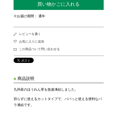
買い物かごに入れる
※お届け期間： 通年
レビューを書く
お気に入りに追加
この商品ついて問い合わせる
商品説明
九州産のほうれん草を急速凍結しました。
切らずに使えるカットタイプで、パパっと使える便利なバ
ラ凍結です。