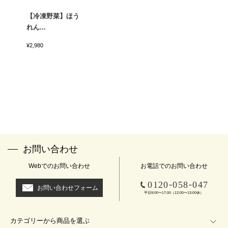
【冷凍野菜】ほう
れん...
¥2,980
お問い合わせ
Webでのお問い合わせ
お電話でのお問い合わせ
-
-
0120
058
047
お問い合わせフォーム
平日9:00〜17:00（12:00〜13:00休）
カテゴリーから商品を選ぶ