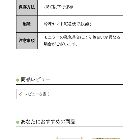
保存方法
-18℃以下で保存
配送
冷凍ヤマト宅急便でお届け
モニターの発色具合により色合いが異なる
注意事項
場合がございます。
商品レビュー
レビューを書く
あなたにおすすめの商品