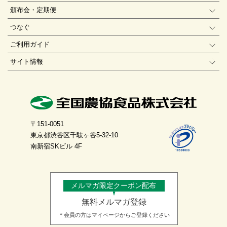
頒布会・定期便
つなぐ
ご利用ガイド
サイト情報
〒151-0051
東京都渋谷区千駄ヶ谷5-32-10
南新宿SKビル 4F
メルマガ限定クーポン配布
無料メルマガ登録
＊会員の方はマイページからご登録ください