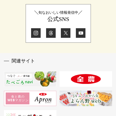
旬なおいしい情報発信中
公式SNS
関連サイト