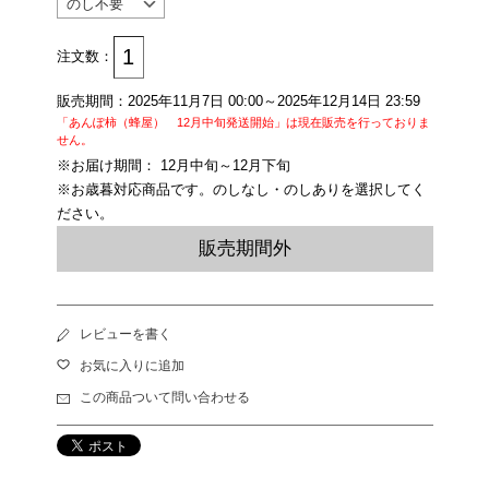
注文数：
販売期間：2025年11月7日 00:00～2025年12月14日 23:59
「あんぽ柿（蜂屋） 12月中旬発送開始」は現在販売を行っておりま
せん。
※お届け期間： 12月中旬～12月下旬
※お歳暮対応商品です。のしなし・のしありを選択してく
ださい。
販売期間外
レビューを書く
お気に入りに追加
この商品ついて問い合わせる