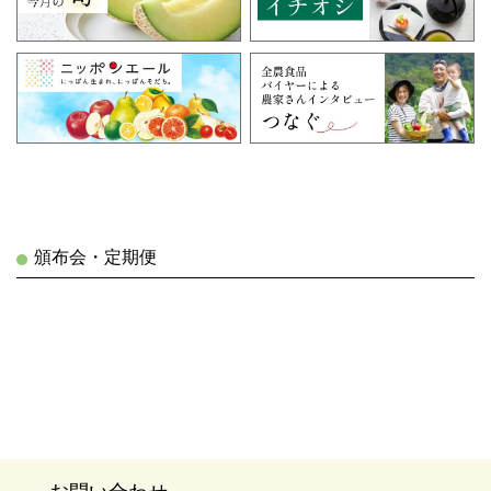
頒布会・定期便