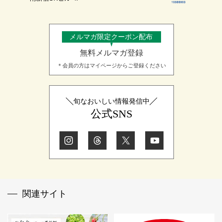
メルマガ限定クーポン配布
無料メルマガ登録
＊会員の方はマイページからご登録ください
旬なおいしい情報発信中
公式SNS
関連サイト