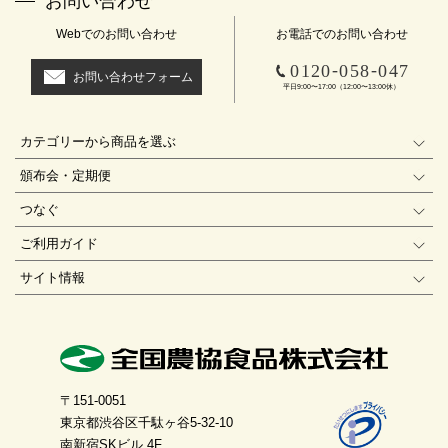
お問い合わせ
Webでのお問い合わせ
お電話でのお問い合わせ
-
-
0120
058
047
お問い合わせフォーム
平日9:00〜17:00（12:00〜13:00休）
カテゴリーから商品を選ぶ
頒布会・定期便
つなぐ
ご利用ガイド
サイト情報
〒151-0051
東京都渋谷区千駄ヶ谷5-32-10
南新宿SKビル 4F