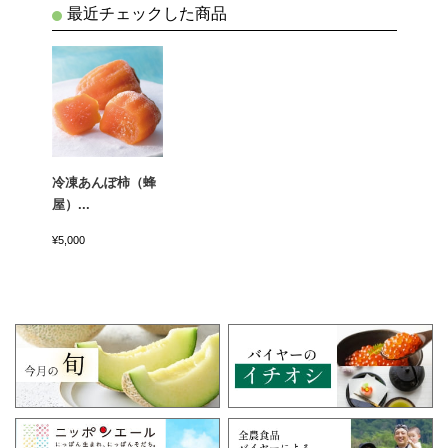
最近チェックした商品
冷凍あんぽ柿（蜂
屋）...
¥5,000