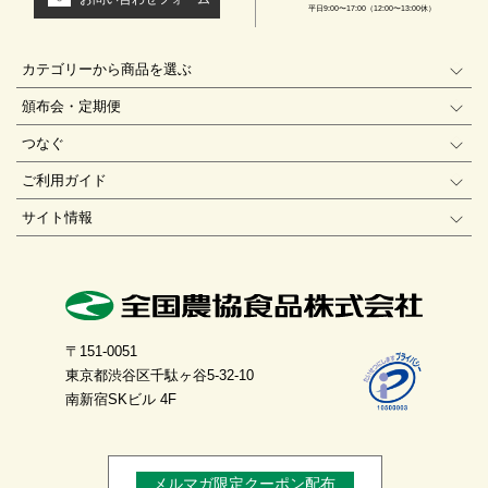
平日9:00〜17:00（12:00〜13:00休）
カテゴリーから商品を選ぶ
頒布会・定期便
つなぐ
ご利用ガイド
サイト情報
〒151-0051
東京都渋谷区千駄ヶ谷5-32-10
南新宿SKビル 4F
メルマガ限定クーポン配布