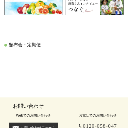
頒布会・定期便
お問い合わせ
Webでのお問い合わせ
お電話でのお問い合わせ
-
-
0120
058
047
お問い合わせフォーム