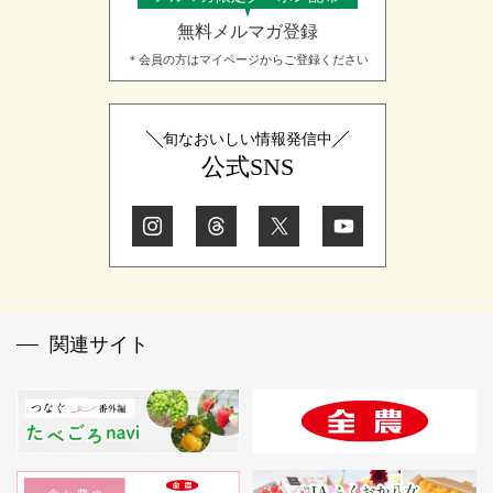
無料メルマガ登録
＊会員の方はマイページからご登録ください
旬なおいしい情報発信中
公式SNS
関連サイト