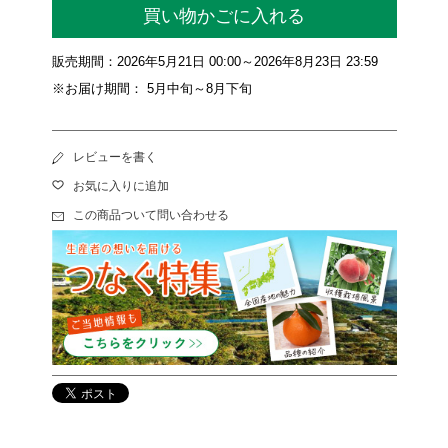
買い物かごに入れる
販売期間：2026年5月21日 00:00～2026年8月23日 23:59
※お届け期間： 5月中旬～8月下旬
レビューを書く
お気に入りに追加
この商品ついて問い合わせる