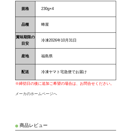
規格
230g×4
品種
蜂屋
賞味期限の
冷凍2026年10月31日
目安
産地
福島県
配送
冷凍ヤマト宅急便でお届け
※締切日の後に追加ご希望の場合は、お問合せください。
メーカのホームページへ
商品レビュー