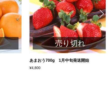
売り切れ
あまおう700g 1月中旬発送開始
¥4,800