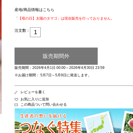
産地/商品情報はこちら
「【母の日】太陽のタマゴ」は現在販売を行っておりません。
注文数：
販売期間外
販売期間：2026年4月1日 00:00～2026年4月30日 23:59
※お届け期間： 5月7日～5月9日に発送します。
レビューを書く
お気に入りに追加
この商品ついて問い合わせる