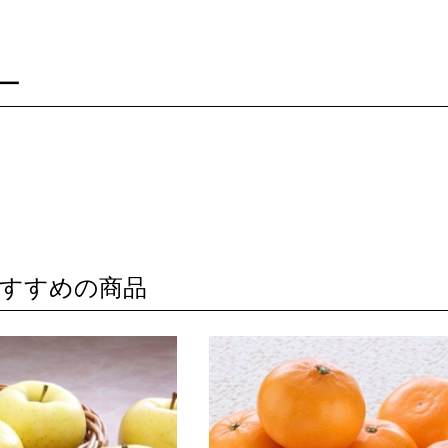
ー
すすめの商品