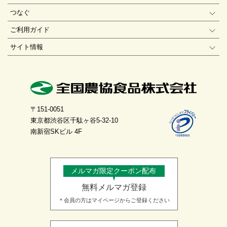
つなぐ
ご利用ガイド
サイト情報
〒151-0051
東京都渋谷区千駄ヶ谷5-32-10
南新宿SKビル 4F
メルマガ限定クーポン配布
無料メルマガ登録
＊会員の方はマイページからご登録ください