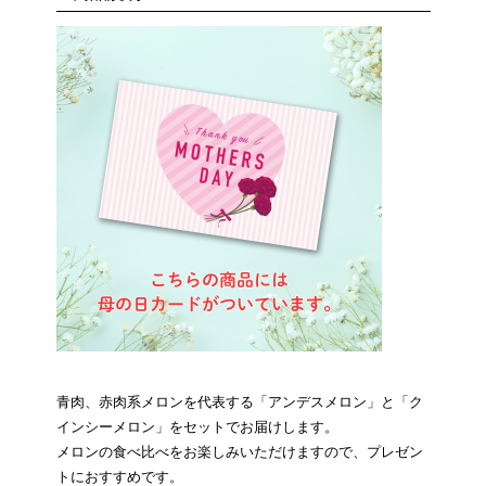
青肉、赤肉系メロンを代表する「アンデスメロン」と「ク
インシーメロン」をセットでお届けします。
メロンの食べ比べをお楽しみいただけますので、プレゼン
トにおすすめです。