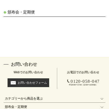
頒布会・定期便
お問い合わせ
Webでのお問い合わせ
お電話でのお問い合わせ
-
-
0120
058
047
お問い合わせフォーム
平日9:00〜17:00（12:00〜13:00休）
カテゴリーから商品を選ぶ
頒布会・定期便