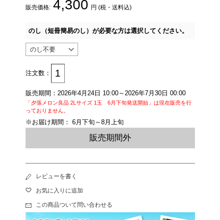
4,300
販売価格:
円 (税・送料込)
のし（短冊簡易のし）が必要な方は選択してください。
注文数：
販売期間：2026年4月24日 10:00～2026年7月30日 00:00
「夕張メロン良品 2Lサイズ 1玉 6月下旬発送開始」は現在販売を行
っておりません。
※お届け期間： 6月下旬～8月上旬
販売期間外
レビューを書く
お気に入りに追加
この商品ついて問い合わせる