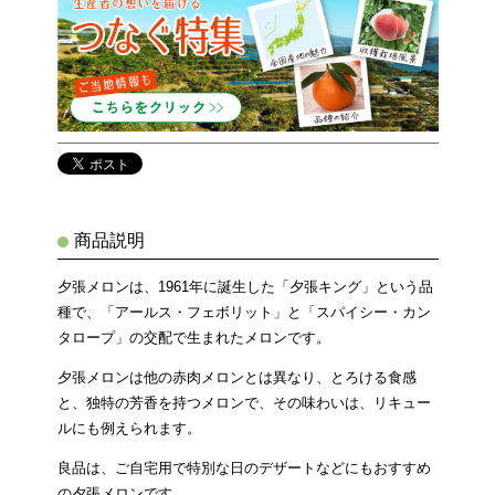
商品説明
夕張メロンは、1961年に誕生した「夕張キング」という品
種で、「アールス・フェボリット」と「スパイシー・カン
タロープ」の交配で生まれたメロンです。
夕張メロンは他の赤肉メロンとは異なり、とろける食感
と、独特の芳香を持つメロンで、その味わいは、リキュー
ルにも例えられます。
良品は、ご自宅用で特別な日のデザートなどにもおすすめ
の夕張メロンです。