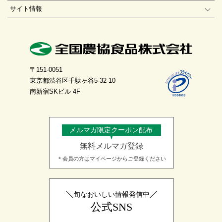
サイト情報
〒151-0051
東京都渋谷区千駄ヶ谷5-32-10
南新宿SKビル 4F
メルマガ限定クーポン配布
無料メルマガ登録
＊会員の方はマイページからご登録ください
旬なおいしい情報発信中
公式SNS