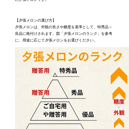
【夕張メロンの選び方】
夕張メロンは、外観の良さや糖度を基準として、特秀品～
良品に格付けされます。図「夕張メロンのランク」を参考
に、用途に応じて夕張メロンをお選びください。