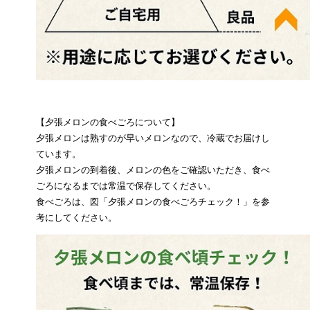
【夕張メロンの食べごろについて】
夕張メロンは熟すのが早いメロンなので、冷蔵でお届けし
ています。
夕張メロンの到着後、メロンの色をご確認いただき、食べ
ごろになるまでは常温で保存してください。
食べごろは、図「夕張メロンの食べごろチェック！」を参
考にしてください。