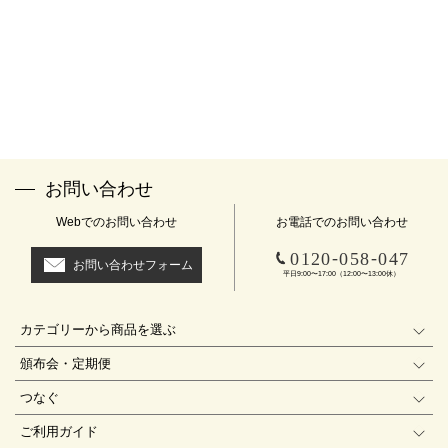
お問い合わせ
Webでのお問い合わせ
お電話でのお問い合わせ
-
-
0120
058
047
お問い合わせフォーム
平日9:00〜17:00（12:00〜13:00休）
カテゴリーから商品を選ぶ
頒布会・定期便
つなぐ
ご利用ガイド