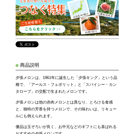
商品説明
夕張メロンは、1961年に誕生した「夕張キング」という品
種で、「アールス・フェボリット」と「スパイシー・カン
タロープ」の交配で生まれたメロンです。
夕張メロンは他の赤肉メロンとは異なり、とろける食感
と、独特の芳香を持つメロンで、その味わいは、リキュー
ルにも例えられます。
優品は玉ぞろいが良く、お中元などのギフトにも喜ばれる
おすすめの夕張メロンです。