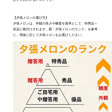
【夕張メロンの選び方】
夕張メロンは、外観の良さや糖度を基準として、特秀品～
良品に格付けされます。図「夕張メロンのランク」を参考
に、用途に応じて夕張メロンをお選びください。