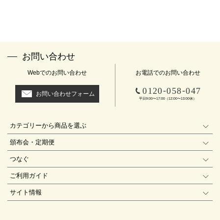
お問い合わせ
Webでのお問い合わせ
お電話でのお問い合わせ
-
-
0120
058
047
お問い合わせフォーム
平日9:00〜17:00（12:00〜13:00休）
カテゴリーから商品を選ぶ
頒布会・定期便
つなぐ
ご利用ガイド
サイト情報