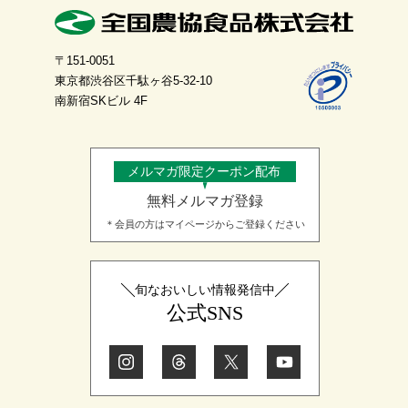
〒151-0051
東京都渋谷区千駄ヶ谷5-32-10
南新宿SKビル 4F
メルマガ限定クーポン配布
無料メルマガ登録
＊会員の方はマイページからご登録ください
旬なおいしい情報発信中
公式SNS