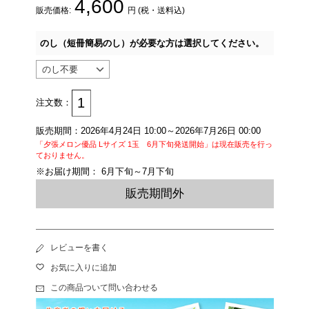
4,600
販売価格:
円 (税・送料込)
のし（短冊簡易のし）が必要な方は選択してください。
注文数：
販売期間：2026年4月24日 10:00～2026年7月26日 00:00
「夕張メロン優品 Lサイズ 1玉 6月下旬発送開始」は現在販売を行っ
ておりません。
※お届け期間： 6月下旬～7月下旬
販売期間外
レビューを書く
お気に入りに追加
この商品ついて問い合わせる