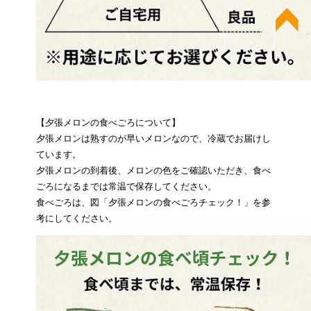
【夕張メロンの食べごろについて】
夕張メロンは熟すのが早いメロンなので、冷蔵でお届けし
ています。
夕張メロンの到着後、メロンの色をご確認いただき、食べ
ごろになるまでは常温で保存してください。
食べごろは、図「夕張メロンの食べごろチェック！」を参
考にしてください。