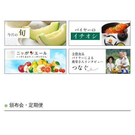
頒布会・定期便