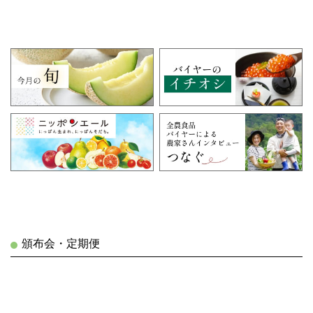
頒布会・定期便