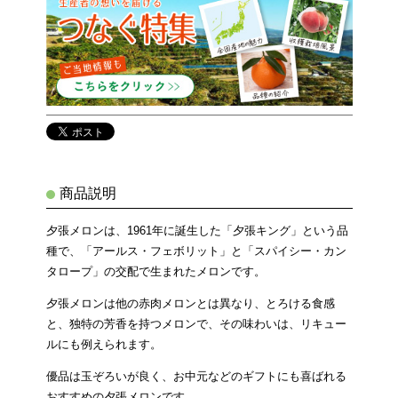
商品説明
夕張メロンは、1961年に誕生した「夕張キング」という品
種で、「アールス・フェボリット」と「スパイシー・カン
タロープ」の交配で生まれたメロンです。
夕張メロンは他の赤肉メロンとは異なり、とろける食感
と、独特の芳香を持つメロンで、その味わいは、リキュー
ルにも例えられます。
優品は玉ぞろいが良く、お中元などのギフトにも喜ばれる
おすすめの夕張メロンです。