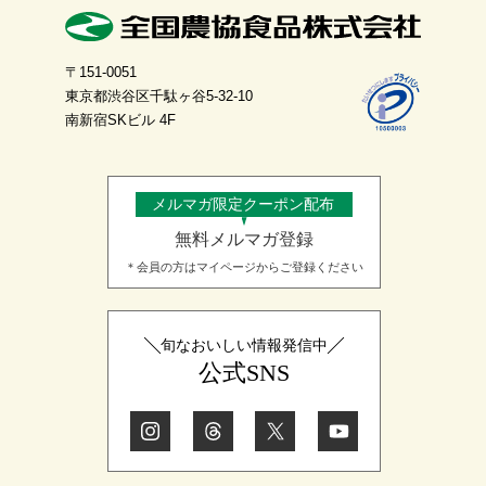
〒151-0051
東京都渋谷区千駄ヶ谷5-32-10
南新宿SKビル 4F
メルマガ限定クーポン配布
無料メルマガ登録
＊会員の方はマイページからご登録ください
旬なおいしい情報発信中
公式SNS