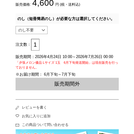
4,600
販売価格:
円 (税・送料込)
のし（短冊簡易のし）が必要な方は選択してください。
注文数：
販売期間：2026年4月24日 10:00～2026年7月26日 00:00
「夕張メロン優品 Lサイズ 1玉 6月下旬発送開始」は現在販売を行っ
ておりません。
※お届け期間： 6月下旬～7月下旬
販売期間外
レビューを書く
お気に入りに追加
この商品ついて問い合わせる