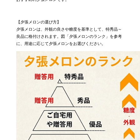
【夕張メロンの選び方】
夕張メロンは、外観の良さや糖度を基準として、特秀品～
良品に格付けされます。図「夕張メロンのランク」を参考
に、用途に応じて夕張メロンをお選びください。