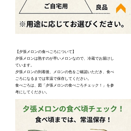
【夕張メロンの食べごろについて】
夕張メロンは熟すのが早いメロンなので、冷蔵でお届けし
ています。
夕張メロンの到着後、メロンの色をご確認いただき、食べ
ごろになるまでは常温で保存してください。
食べごろは、図「夕張メロンの食べごろチェック！」を参
考にしてください。