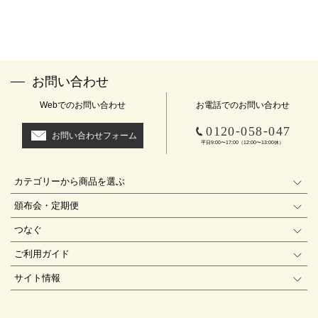
お問い合わせ
Webでのお問い合わせ
お電話でのお問い合わせ
-
-
0120
058
047
お問い合わせフォーム
平日9:00〜17:00（12:00〜13:00休）
カテゴリーから商品を選ぶ
頒布会・定期便
つなぐ
ご利用ガイド
サイト情報