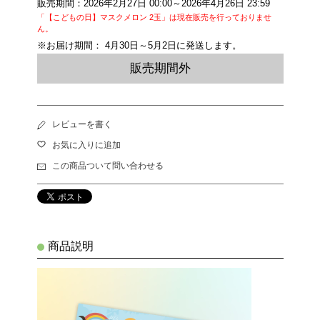
販売期間：2026年2月27日 00:00～2026年4月26日 23:59
「【こどもの日】マスクメロン 2玉」は現在販売を行っておりませ
ん。
※お届け期間： 4月30日～5月2日に発送します。
販売期間外
レビューを書く
お気に入りに追加
この商品ついて問い合わせる
商品説明