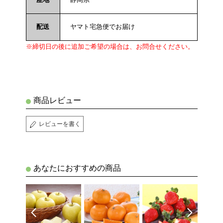
配送
ヤマト宅急便でお届け
※締切日の後に追加ご希望の場合は、お問合せください。
商品レビュー
レビューを書く
あなたにおすすめの商品