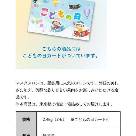
マスクメロンは、贈答用に人気のメロンです。外観の美し
さに加え、芳醇な香りと甘い果肉をお楽しみいただける逸
品です。
※本商品は、東京都で検査・箱詰めしてお届けします。
規格
2.4kg（2玉） ※こどもの日カード付
産地
静岡県