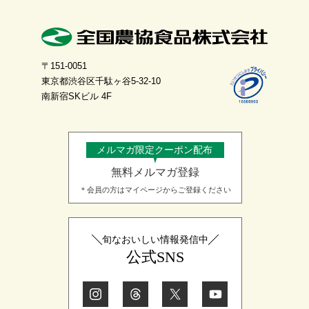
〒151-0051
東京都渋谷区千駄ヶ谷5-32-10
南新宿SKビル 4F
メルマガ限定クーポン配布
無料メルマガ登録
＊会員の方はマイページからご登録ください
旬なおいしい情報発信中
公式SNS