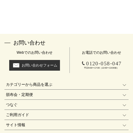
お問い合わせ
Webでのお問い合わせ
お電話でのお問い合わせ
-
-
0120
058
047
お問い合わせフォーム
平日9:00〜17:00（12:00〜13:00休）
カテゴリーから商品を選ぶ
頒布会・定期便
つなぐ
ご利用ガイド
サイト情報