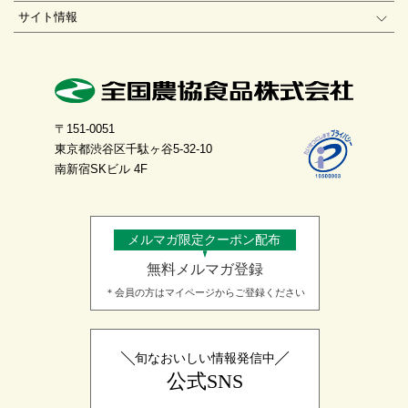
サイト情報
〒151-0051
東京都渋谷区千駄ヶ谷5-32-10
南新宿SKビル 4F
メルマガ限定クーポン配布
無料メルマガ登録
＊会員の方はマイページからご登録ください
旬なおいしい情報発信中
公式SNS