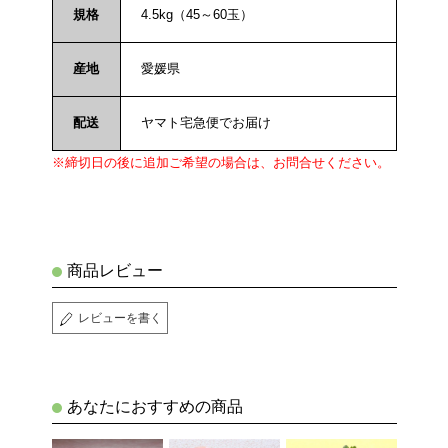
規格
4.5kg（45～60玉）
産地
愛媛県
配送
ヤマト宅急便でお届け
※締切日の後に追加ご希望の場合は、お問合せください。
商品レビュー
レビューを書く
あなたにおすすめの商品