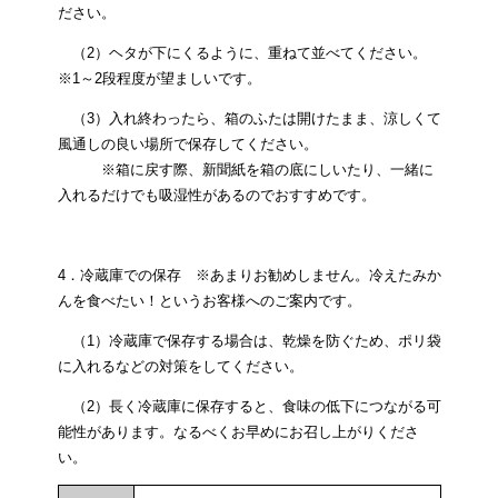
ださい。
（2）ヘタが下にくるように、重ねて並べてください。
※1～2段程度が望ましいです。
（3）入れ終わったら、箱のふたは開けたまま、涼しくて
風通しの良い場所で保存してください。
※箱に戻す際、新聞紙を箱の底にしいたり、一緒に
入れるだけでも吸湿性があるのでおすすめです。
4．冷蔵庫での保存 ※あまりお勧めしません。冷えたみか
んを食べたい！というお客様へのご案内です。
（1）冷蔵庫で保存する場合は、乾燥を防ぐため、ポリ袋
に入れるなどの対策をしてください。
（2）長く冷蔵庫に保存すると、食味の低下につながる可
能性があります。なるべくお早めにお召し上がりくださ
い。