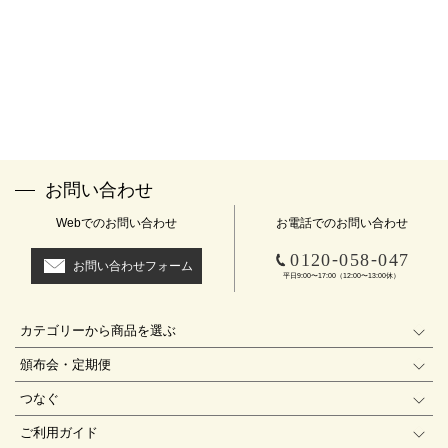
お問い合わせ
Webでのお問い合わせ
お電話でのお問い合わせ
-
-
0120
058
047
お問い合わせフォーム
平日9:00〜17:00（12:00〜13:00休）
カテゴリーから商品を選ぶ
頒布会・定期便
つなぐ
ご利用ガイド