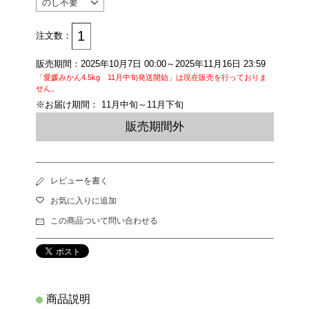
注文数：
販売期間：2025年10月7日 00:00～2025年11月16日 23:59
「愛媛みかん4.5kg 11月中旬発送開始」は現在販売を行っておりま
せん。
※お届け期間： 11月中旬～11月下旬
販売期間外
レビューを書く
お気に入りに追加
この商品ついて問い合わせる
商品説明