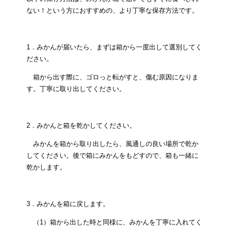
ない！という方におすすめの、より丁寧な保存方法です。
1．みかんが届いたら、まずは箱から一度出して選別してく
ださい。
箱から出す際に、ゴロっと転がすと、傷む原因になりま
す。丁寧に取り出してください。
2．みかんと箱を乾かしてください。
みかんを箱から取り出したら、風通しの良い場所で乾か
してください。後で箱にみかんをもどすので、箱も一緒に
乾かします。
3．みかんを箱に戻します。
（1）箱から出した時と同様に、みかんを丁寧に入れてく