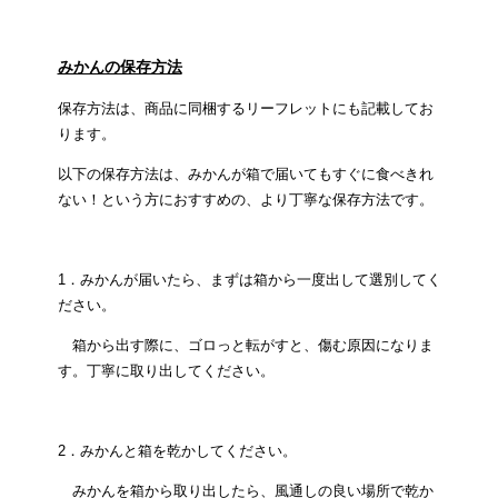
みかんの保存方法
保存方法は、商品に同梱するリーフレットにも記載してお
ります。
以下の保存方法は、みかんが箱で届いてもすぐに食べきれ
ない！という方におすすめの、より丁寧な保存方法です。
1．みかんが届いたら、まずは箱から一度出して選別してく
ださい。
箱から出す際に、ゴロっと転がすと、傷む原因になりま
す。丁寧に取り出してください。
2．みかんと箱を乾かしてください。
みかんを箱から取り出したら、風通しの良い場所で乾か