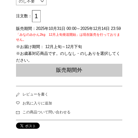
注文数：
販売期間：2025年10月31日 00:00～2025年12月14日 23:59
「みなのみかん2kg 12月上旬発送開始」は現在販売を行っておりま
せん。
※お届け期間： 12月上旬～12月下旬
※お歳暮対応商品です。のしなし・のしありを選択してく
ださい。
販売期間外
レビューを書く
お気に入りに追加
この商品ついて問い合わせる