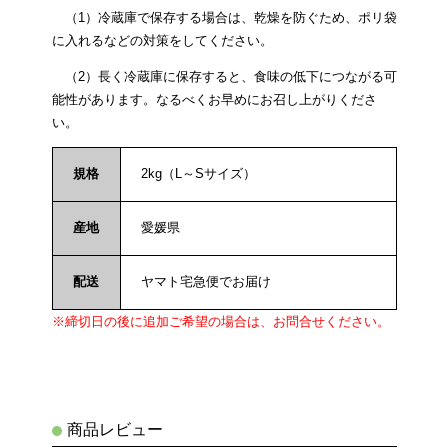
（1）冷蔵庫で保存する場合は、乾燥を防ぐため、ポリ袋
に入れるなどの対策をしてください。
（2）長く冷蔵庫に保存すると、食味の低下につながる可
能性があります。なるべくお早めにお召し上がりくださ
い。
規格
2kg（L～Sサイズ）
産地
愛媛県
配送
ヤマト宅急便でお届け
※締切日の後に追加ご希望の場合は、お問合せください。
商品レビュー