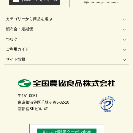
平日9:00〜17:00（12:00〜13:00休）
カテゴリーから商品を選ぶ
頒布会・定期便
つなぐ
ご利用ガイド
サイト情報
〒151-0051
東京都渋谷区千駄ヶ谷5-32-10
南新宿SKビル 4F
メルマガ限定クーポン配布