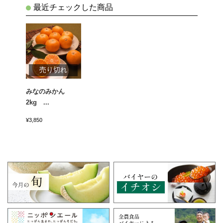
最近チェックした商品
売り切れ
みなのみかん
2kg ...
¥3,850