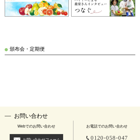
頒布会・定期便
お問い合わせ
Webでのお問い合わせ
お電話でのお問い合わせ
-
-
0120
058
047
お問い合わせフォーム