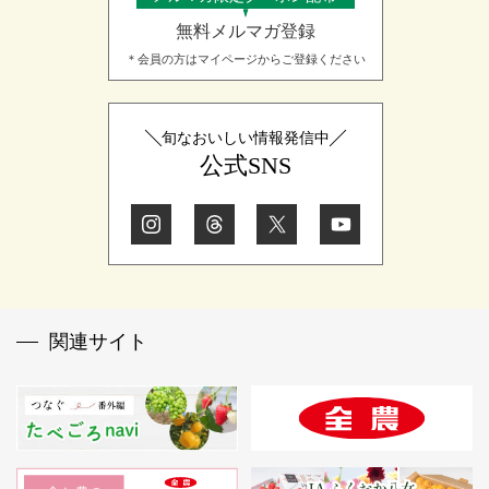
無料メルマガ登録
＊会員の方はマイページからご登録ください
旬なおいしい情報発信中
公式SNS
関連サイト