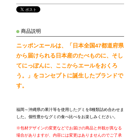
商品説明
ニッポンエールは、「日本全国47都道府県
から届けられる日本産のたべものに、そし
てにっぽんに、ここからエールをおくろ
う。」をコンセプトに誕生したブランドで
す。
福岡～沖縄県の果汁等を使用したグミを8種類詰め合わせま
した。個性豊かなグミの食べ比べをお楽しみください。
※包材デザインの変更などでお届けの商品と外観が異なる
場合がありますが、内容には変更はありませんのでご了承