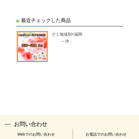
最近チェックした商品
グミ地域別<福岡
～沖...
お問い合わせ
Webでのお問い合わせ
お電話でのお問い合わせ