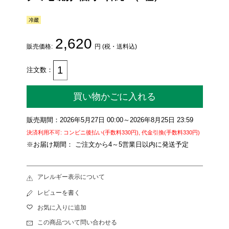
2,620
販売価格:
円 (税・送料込)
注文数：
買い物かごに入れる
販売期間：2026年5月27日 00:00～2026年8月25日 23:59
決済利用不可: コンビニ後払い(手数料330円), 代金引換(手数料330円)
※お届け期間： ご注文から4～5営業日以内に発送予定
アレルギー表示について
レビューを書く
お気に入りに追加
この商品ついて問い合わせる