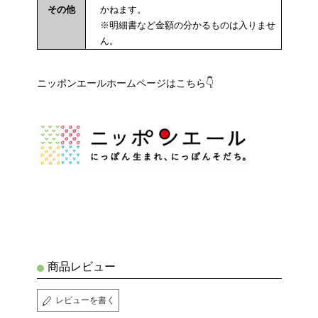
その他
かねます。
※明細書など金額の分かるものは入りませ
ん。
ニッポンエールホームページはこちら👇
商品レビュー
レビューを書く