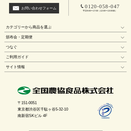
-
-
0120
058
047
お問い合わせフォーム
平日9:00〜17:00（12:00〜13:00休）
カテゴリーから商品を選ぶ
頒布会・定期便
つなぐ
ご利用ガイド
サイト情報
〒151-0051
東京都渋谷区千駄ヶ谷5-32-10
南新宿SKビル 4F