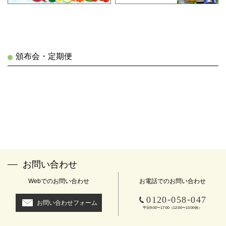
頒布会・定期便
お問い合わせ
Webでのお問い合わせ
お電話でのお問い合わせ
-
-
0120
058
047
お問い合わせフォーム
平日9:00〜17:00（12:00〜13:00休）