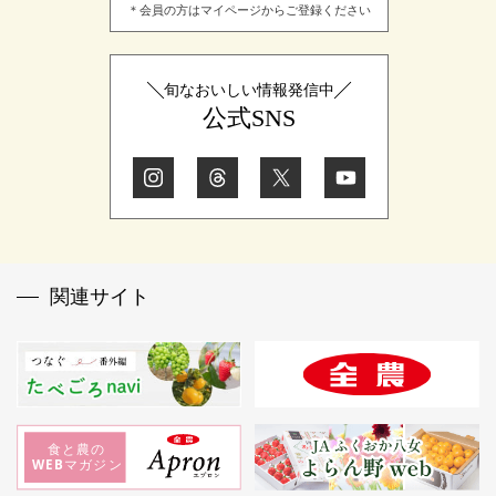
＊会員の方はマイページからご登録ください
旬なおいしい情報発信中
公式SNS
関連サイト