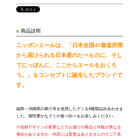
商品説明
ニッポンエールは、「日本全国47都道府県
から届けられる日本産のたべものに、そし
てにっぽんに、ここからエールをおくろ
う。」をコンセプトに誕生したブランドで
す。
福岡～沖縄県の果汁等を使用したグミを8種類詰め合わせま
した。個性豊かなグミの食べ比べをお楽しみください。
※包材デザインの変更などでお届けの商品と外観が異なる
場合がありますが、内容には変更はありませんのでご了承