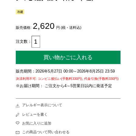
2,620
販売価格:
円 (税・送料込)
注文数：
買い物かごに入れる
販売期間：2026年5月27日 00:00～2026年8月25日 23:59
決済利用不可: コンビニ後払い(手数料330円), 代金引換(手数料330円)
※お届け期間： ご注文から4～5営業日以内に発送予定
アレルギー表示について
レビューを書く
お気に入りに追加
この商品ついて問い合わせる