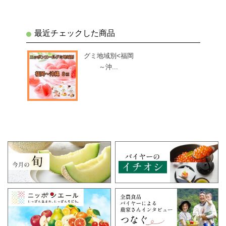
最近チェックした商品
グミ地域別<福岡
～沖...