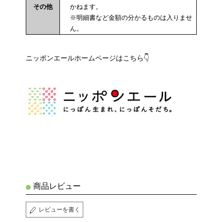
その他
かねます。
※明細書など金額の分かるものは入りませ
ん。
ニッポンエールホームページはこちら👇
商品レビュー
レビューを書く