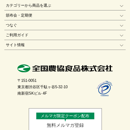
カテゴリーから商品を選ぶ
頒布会・定期便
つなぐ
ご利用ガイド
サイト情報
〒151-0051
東京都渋谷区千駄ヶ谷5-32-10
南新宿SKビル 4F
メルマガ限定クーポン配布
無料メルマガ登録