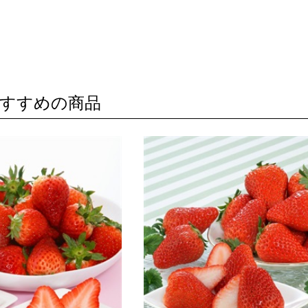
すすめの商品