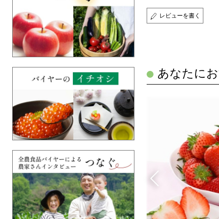
レビューを書く
あなたにお