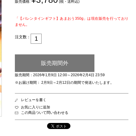
販売価格:
(税・送料込)
「【バレンタインギフト】あまおう350g」は現在販売を行っており
ません。
注文数：
販売期間外
販売期間：2026年1月9日 12:00～2026年2月4日 23:59
※お届け期間： 2月9日～2月12日の期間で発送いたします。
レビューを書く
お気に入りに追加
この商品ついて問い合わせる