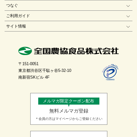
つなぐ
ご利用ガイド
サイト情報
〒151-0051
東京都渋谷区千駄ヶ谷5-32-10
南新宿SKビル 4F
メルマガ限定クーポン配布
無料メルマガ登録
＊会員の方はマイページからご登録ください