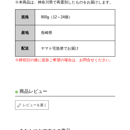
※本商品は、神奈川県で再選別したものをお届けします。
規格
900g（12～24個）
産地
長崎県
配送
ヤマト宅急便でお届け
※締切日の後に追加ご希望の場合は、お問合せください。
商品レビュー
レビューを書く