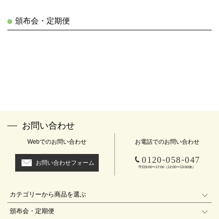
頒布会・定期便
お問い合わせ
Webでのお問い合わせ
お電話でのお問い合わせ
-
-
0120
058
047
お問い合わせフォーム
平日9:00〜17:00（12:00〜13:00休）
カテゴリーから商品を選ぶ
頒布会・定期便