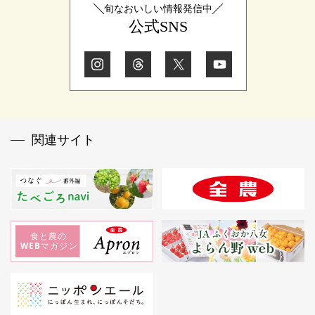
旬なおいしい情報発信中
公式SNS
関連サイト