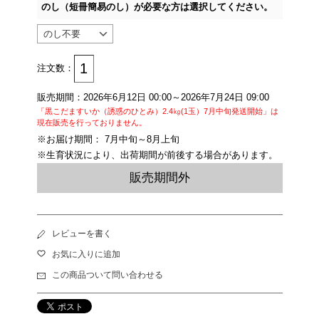
のし（短冊簡易のし）が必要な方は選択してください。
注文数：
販売期間：2026年6月12日 00:00～2026年7月24日 09:00
「黒こだますいか（誘惑のひとみ）2.4㎏(1玉）7月中旬発送開始」は
現在販売を行っておりません。
※お届け期間： 7月中旬～8月上旬
※生育状況により、出荷期間が前後する場合があります。
販売期間外
レビューを書く
お気に入りに追加
この商品ついて問い合わせる