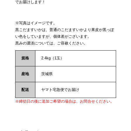
でお届けします！
※写真はイメージです。
黒こだますいかは、普通のこだますいかより果皮が黒っぽ
い色をしていますが、個体差がございます。
黒みの濃淡については、ご容赦ください。
規格
2.4kg（1玉）
産地
茨城県
配送
ヤマト宅急便でお届け
※締切日の後に追加ご希望の場合は、お問合せください。