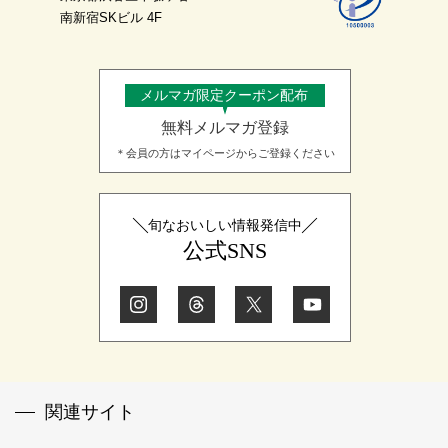
南新宿SKビル 4F
メルマガ限定クーポン配布
無料メルマガ登録
＊会員の方はマイページからご登録ください
旬なおいしい情報発信中
公式SNS
関連サイト