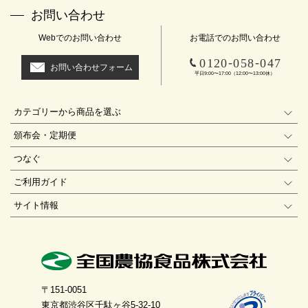
お問い合わせ
Webでのお問い合わせ
お電話でのお問い合わせ
-
-
0120
058
047
お問い合わせフォーム
平日9:00〜17:00（12:00〜13:00休）
カテゴリーから商品を選ぶ
頒布会・定期便
つなぐ
ご利用ガイド
サイト情報
〒151-0051
東京都渋谷区千駄ヶ谷5-32-10