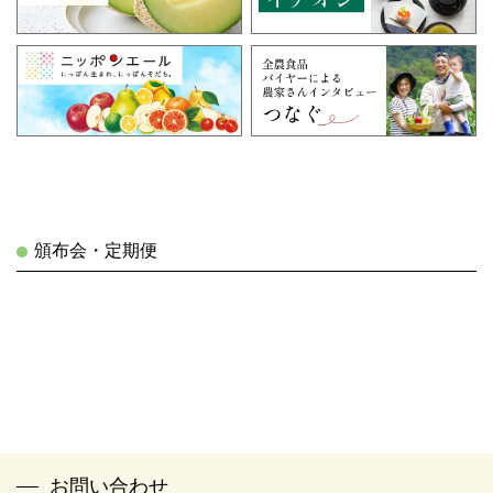
頒布会・定期便
お問い合わせ