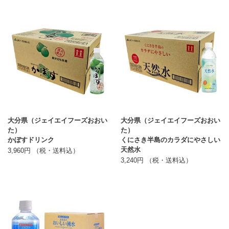
大分県（ジェイエイフーズおおい
大分県（ジェイエイフーズおおい
た）
た）
かぼすドリンク
くにさき半島のカラダにやさしい
天然水
3,960円 （税・送料込）
3,240円 （税・送料込）