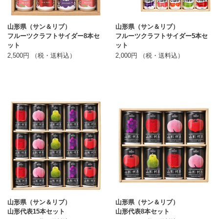
山形県（サン＆リブ）
山形県（サン＆リブ）
フルーツクラフトサイダー8本セ
フルーツクラフトサイダー5本セ
ット
ット
2,500円 （税・送料込）
2,000円 （税・送料込）
山形県（サン＆リブ）
山形県（サン＆リブ）
山形代表15本セット
山形代表8本セット