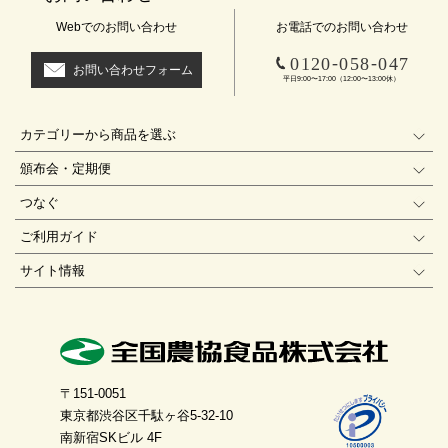
Webでのお問い合わせ
お電話でのお問い合わせ
-
-
0120
058
047
お問い合わせフォーム
平日9:00〜17:00（12:00〜13:00休）
カテゴリーから商品を選ぶ
頒布会・定期便
つなぐ
ご利用ガイド
サイト情報
〒151-0051
東京都渋谷区千駄ヶ谷5-32-10
南新宿SKビル 4F