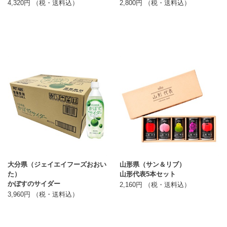
4,320円 （税・送料込）
2,800円 （税・送料込）
大分県（ジェイエイフーズおおい
山形県（サン＆リブ）
た）
山形代表5本セット
かぼすのサイダー
2,160円 （税・送料込）
3,960円 （税・送料込）