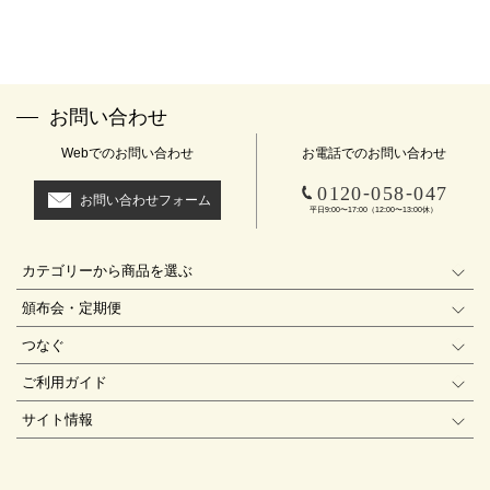
お問い合わせ
Webでのお問い合わせ
お電話でのお問い合わせ
-
-
0120
058
047
お問い合わせフォーム
平日9:00〜17:00（12:00〜13:00休）
カテゴリーから商品を選ぶ
頒布会・定期便
つなぐ
ご利用ガイド
サイト情報