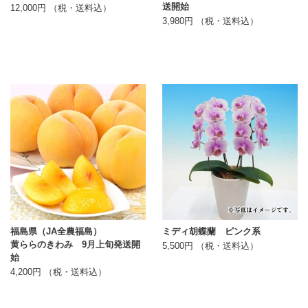
送開始
12,000円 （税・送料込）
3,980円 （税・送料込）
福島県（JA全農福島）
ミディ胡蝶蘭 ピンク系
黄ららのきわみ 9月上旬発送開
5,500円 （税・送料込）
始
4,200円 （税・送料込）