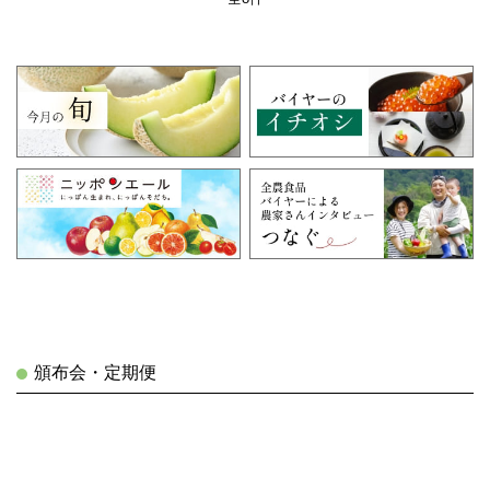
頒布会・定期便