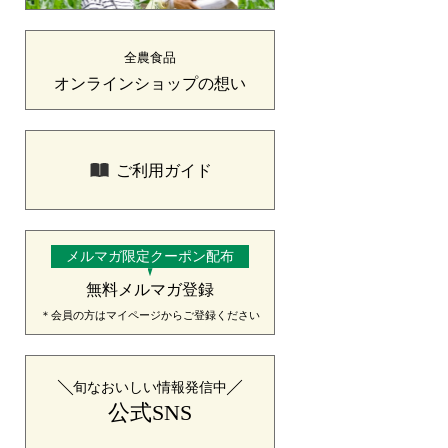
全農食品
オンラインショップの想い
ご利用ガイド
メルマガ限定クーポン配布
無料メルマガ登録
＊会員の方はマイページからご登録ください
旬なおいしい情報発信中
公式SNS