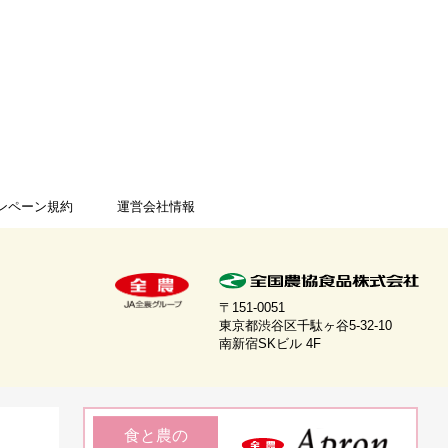
ンペーン規約
運営会社情報
〒151-0051
東京都渋谷区千駄ヶ谷5-32-10
南新宿SKビル 4F