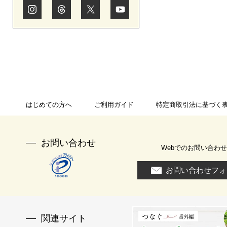
はじめての方へ
ご利用ガイド
特定商取引法に基づく
お問い合わせ
Webでのお問い合わせ
お問い合わせフォ
関連サイト