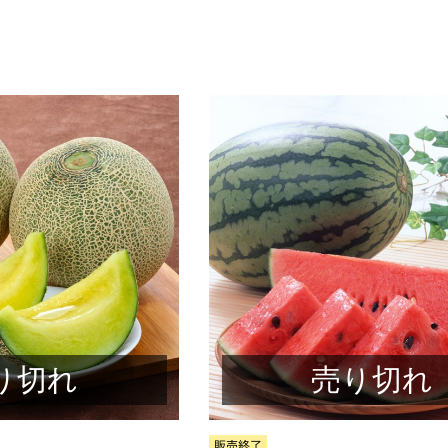
り切れ
売り切れ