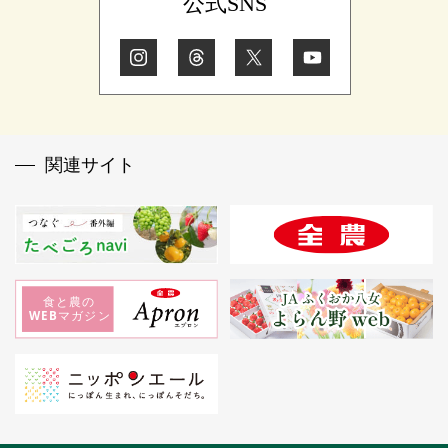
公式SNS
関連サイト