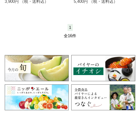
3,900円 （税・送料込）
5,400円 （税・送料込）
1
全16件