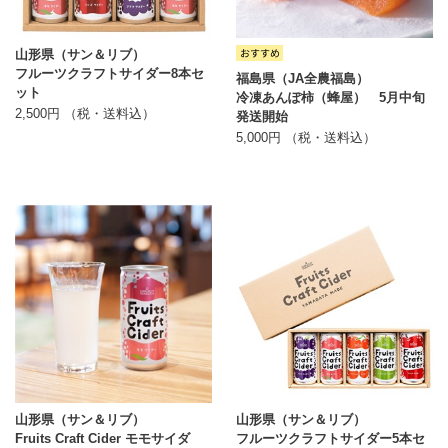
山形県（サン＆リブ）
フルーツクラフトサイダー8本セ
福島県（JA全農福島）
ット
冷凍あんぽ柿（蜂屋） 5月中旬
2,500円 （税・送料込）
発送開始
5,000円 （税・送料込）
山形県（サン＆リブ）
山形県（サン＆リブ）
Fruits Craft Cider モモサイダ
フルーツクラフトサイダー5本セ