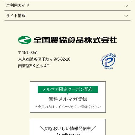
ご利用ガイド
サイト情報
〒151-0051
東京都渋谷区千駄ヶ谷5-32-10
南新宿SKビル 4F
メルマガ限定クーポン配布
無料メルマガ登録
＊会員の方はマイページからご登録ください
旬なおいしい情報発信中