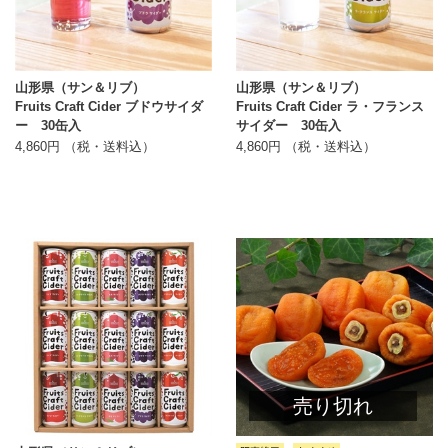
山形県（サン＆リブ）
山形県（サン＆リブ）
Fruits Craft Cider ブドウサイダ
Fruits Craft Cider ラ・フランス
ー 30缶入
サイダー 30缶入
4,860円 （税・送料込）
4,860円 （税・送料込）
売り切れ