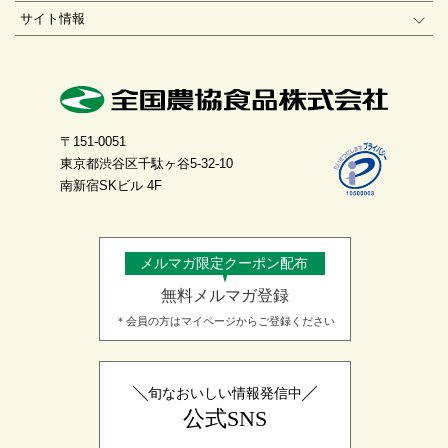
サイト情報
〒151-0051
東京都渋谷区千駄ヶ谷5-32-10
南新宿SKビル 4F
メルマガ限定クーポン配布
無料メルマガ登録
＊会員の方はマイページからご登録ください
旬なおいしい情報発信中
公式SNS