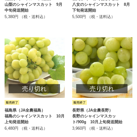
山梨のシャインマスカット 9月
八女のシャインマスカット 8月
中旬発送開始
下旬発送開始
5,380円 （税・送料込）
5,500円 （税・送料込）
売り切れ
売り切れ
福島県（JA全農福島）
長野県（JA全農長野）
福島のシャインマスカット 10月
長野のシャインマスカッ
上旬発送開始
ト/900g 10月上旬発送開始
6,480円 （税・送料込）
3,960円 （税・送料込）