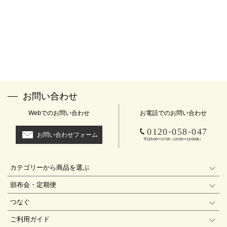
お問い合わせ
Webでのお問い合わせ
お電話でのお問い合わせ
-
-
0120
058
047
お問い合わせフォーム
平日9:00〜17:00（12:00〜13:00休）
カテゴリーから商品を選ぶ
頒布会・定期便
つなぐ
ご利用ガイド