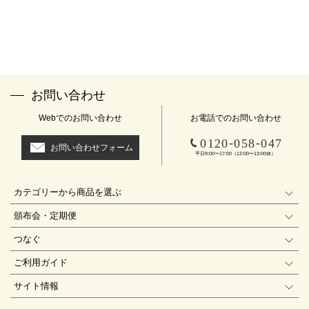
お問い合わせ
Webでのお問い合わせ
お電話でのお問い合わせ
-
-
0120
058
047
お問い合わせフォーム
平日9:00〜17:00（12:00〜13:00休）
カテゴリーから商品を選ぶ
頒布会・定期便
つなぐ
ご利用ガイド
サイト情報