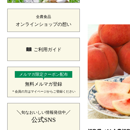
全農食品
オンラインショップの想い
ご利用ガイド
メルマガ限定クーポン配布
無料メルマガ登録
＊会員の方はマイページからご登録ください
旬なおいしい情報発信中
公式SNS