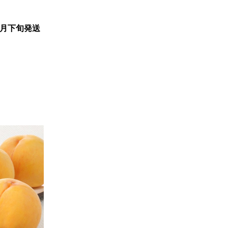
8月下旬発送