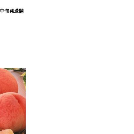
月中旬発送開