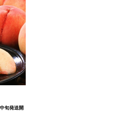
月中旬発送開