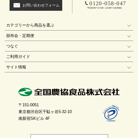
-
-
0120
058
047
お問い合わせフォーム
平日9:00〜17:00（12:00〜13:00休）
カテゴリーから商品を選ぶ
頒布会・定期便
つなぐ
ご利用ガイド
サイト情報
〒151-0051
東京都渋谷区千駄ヶ谷5-32-10
南新宿SKビル 4F