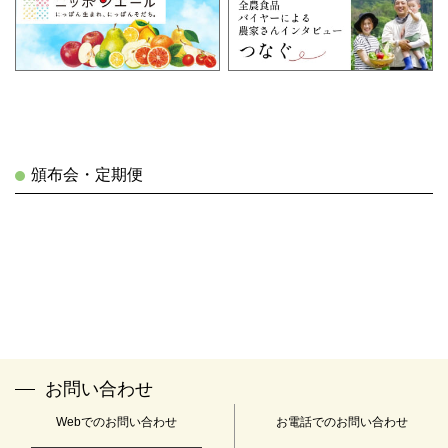
頒布会・定期便
お問い合わせ
Webでのお問い合わせ
お電話でのお問い合わせ