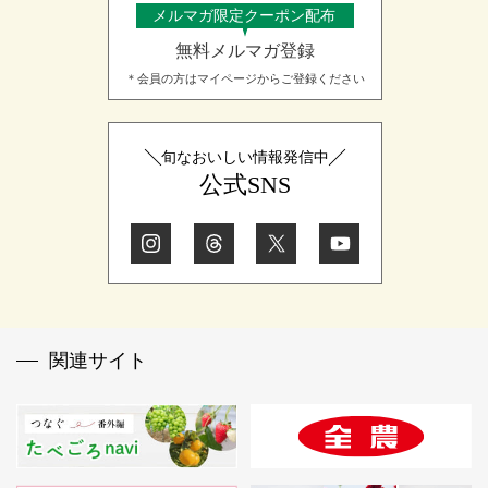
メルマガ限定クーポン配布
無料メルマガ登録
＊会員の方はマイページからご登録ください
旬なおいしい情報発信中
公式SNS
関連サイト