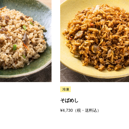
そばめし
¥4,730（税・送料込）