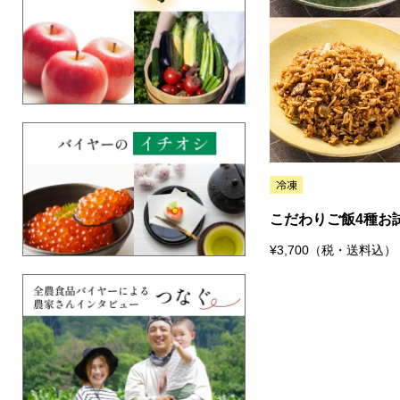
こだわりご飯4種お
¥3,700（税・送料込）