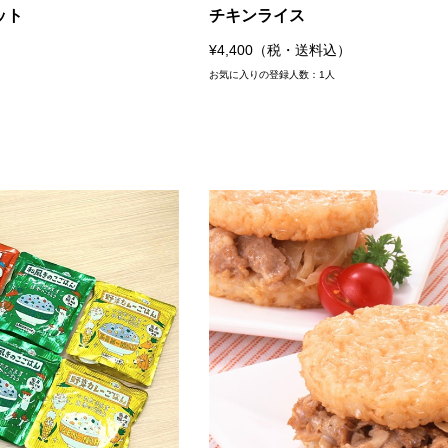
ット
チキンライス
¥4,400（税・送料込）
お気に入りの登録人数：1人